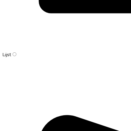
Lijst