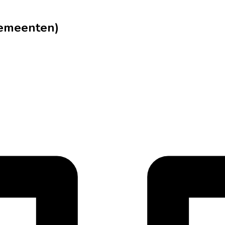
gemeenten)