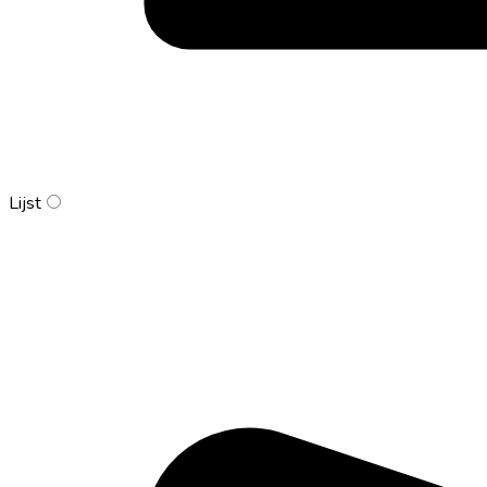
Lijst