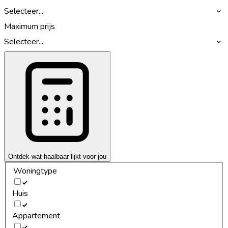
Selecteer...
Maximum prijs
Selecteer...
Ontdek wat haalbaar lijkt voor jou
Woningtype
Huis
Appartement