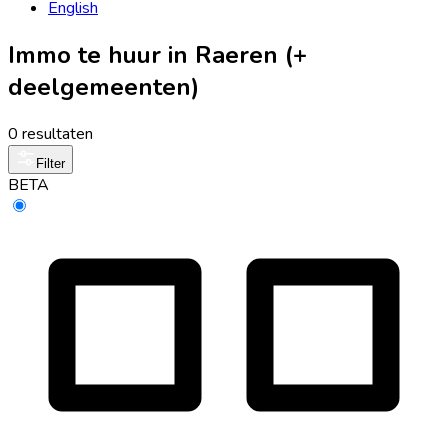
English
Immo te huur in Raeren (+
deelgemeenten)
0 resultaten
Filter
BETA