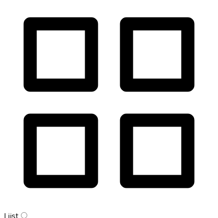
Lijst