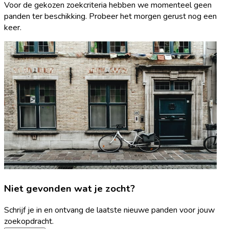
Voor de gekozen zoekcriteria hebben we momenteel geen
panden ter beschikking. Probeer het morgen gerust nog een
keer.
Niet gevonden wat je zocht?
Schrijf je in en ontvang de laatste nieuwe panden voor jouw
zoekopdracht.