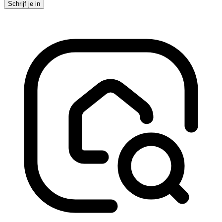
Schrijf je in