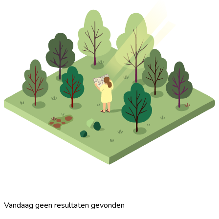
Vandaag geen resultaten gevonden