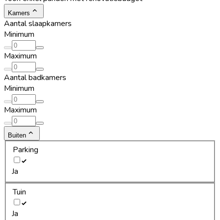
Kamers
Aantal slaapkamers
Minimum
Maximum
Aantal badkamers
Minimum
Maximum
Buiten
Parking
Ja
Tuin
Ja