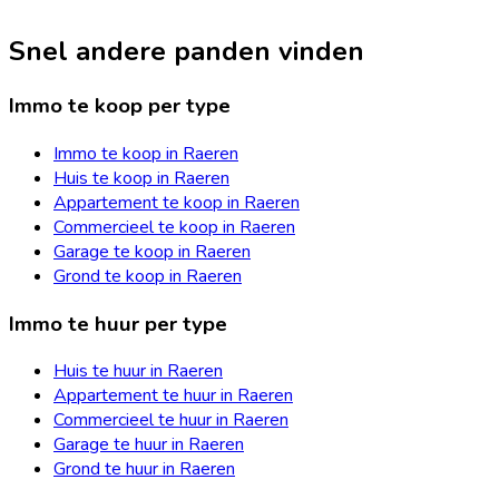
Snel andere panden vinden
Immo te koop per type
Immo te koop in Raeren
Huis te koop in Raeren
Appartement te koop in Raeren
Commercieel te koop in Raeren
Garage te koop in Raeren
Grond te koop in Raeren
Immo te huur per type
Huis te huur in Raeren
Appartement te huur in Raeren
Commercieel te huur in Raeren
Garage te huur in Raeren
Grond te huur in Raeren