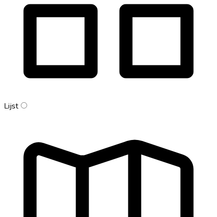
Lijst