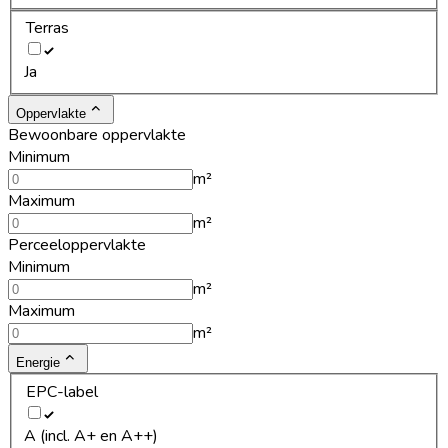
Terras
Ja
Oppervlakte
Bewoonbare oppervlakte
Minimum
m²
Maximum
m²
Perceeloppervlakte
Minimum
m²
Maximum
m²
Energie
EPC-label
A (incl. A+ en A++)