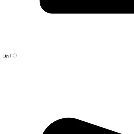
Lijst