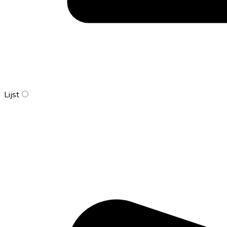
Lijst