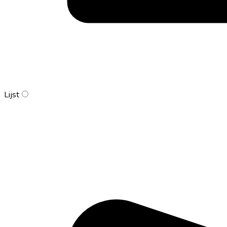
Lijst