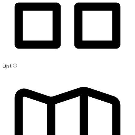
Lijst