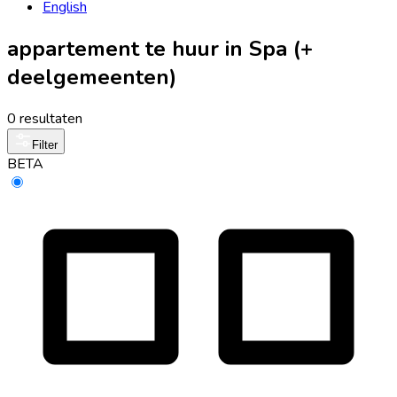
English
appartement te huur in Spa (+
deelgemeenten)
0 resultaten
Filter
BETA