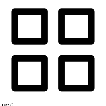
Lijst