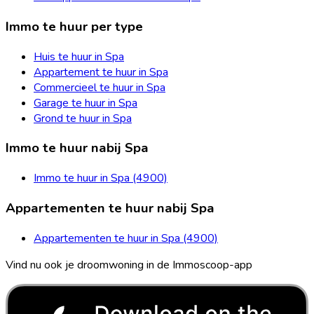
Immo te huur per type
Huis te huur in Spa
Appartement te huur in Spa
Commercieel te huur in Spa
Garage te huur in Spa
Grond te huur in Spa
Immo te huur nabij Spa
Immo te huur in Spa (4900)
Appartementen te huur nabij Spa
Appartementen te huur in Spa (4900)
Vind nu ook je droomwoning in de Immoscoop-app