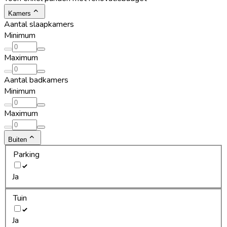
Kamers
Aantal slaapkamers
Minimum
Maximum
Aantal badkamers
Minimum
Maximum
Buiten
Parking
Ja
Tuin
Ja