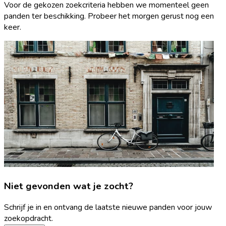
Voor de gekozen zoekcriteria hebben we momenteel geen
panden ter beschikking. Probeer het morgen gerust nog een
keer.
Niet gevonden wat je zocht?
Schrijf je in en ontvang de laatste nieuwe panden voor jouw
zoekopdracht.