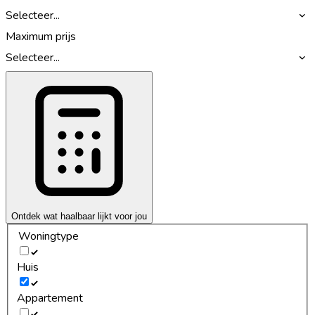
Selecteer...
Maximum prijs
Selecteer...
Ontdek wat haalbaar lijkt voor jou
Woningtype
Huis
Appartement