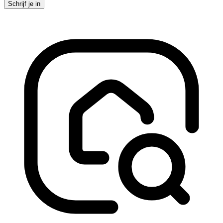
Schrijf je in