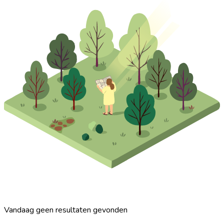
Vandaag geen resultaten gevonden