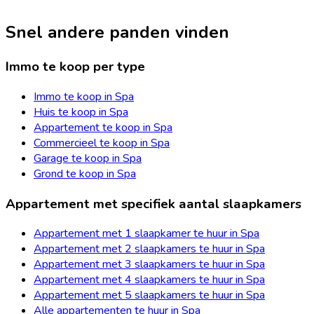
Snel andere panden vinden
Immo te koop per type
Immo te koop in Spa
Huis te koop in Spa
Appartement te koop in Spa
Commercieel te koop in Spa
Garage te koop in Spa
Grond te koop in Spa
Appartement met specifiek aantal slaapkamers
Appartement met 1 slaapkamer te huur in Spa
Appartement met 2 slaapkamers te huur in Spa
Appartement met 3 slaapkamers te huur in Spa
Appartement met 4 slaapkamers te huur in Spa
Appartement met 5 slaapkamers te huur in Spa
Alle appartementen te huur in Spa