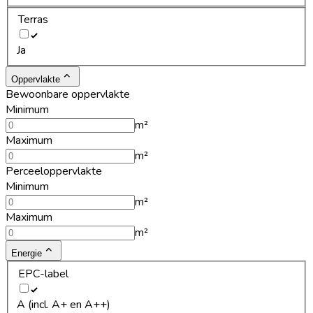
Terras
Ja
Oppervlakte
Bewoonbare oppervlakte
Minimum
m²
Maximum
m²
Perceeloppervlakte
Minimum
m²
Maximum
m²
Energie
EPC-label
A (incl. A+ en A++)