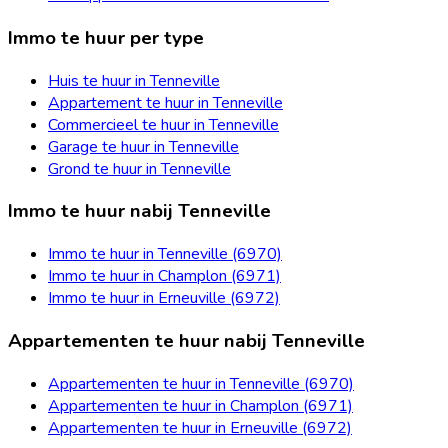
Immo te huur per type
Huis te huur in Tenneville
Appartement te huur in Tenneville
Commercieel te huur in Tenneville
Garage te huur in Tenneville
Grond te huur in Tenneville
Immo te huur nabij Tenneville
Immo te huur in Tenneville (6970)
Immo te huur in Champlon (6971)
Immo te huur in Erneuville (6972)
Appartementen te huur nabij Tenneville
Appartementen te huur in Tenneville (6970)
Appartementen te huur in Champlon (6971)
Appartementen te huur in Erneuville (6972)