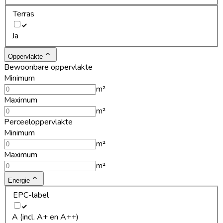
Terras
Ja
Oppervlakte
Bewoonbare oppervlakte
Minimum
m²
Maximum
m²
Perceeloppervlakte
Minimum
m²
Maximum
m²
Energie
EPC-label
A (incl. A+ en A++)