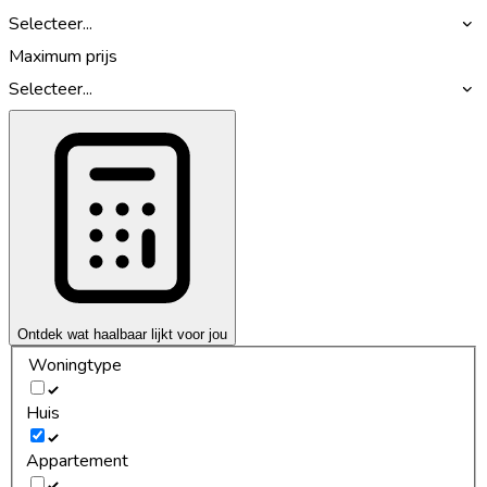
Selecteer...
Maximum prijs
Selecteer...
Ontdek wat haalbaar lijkt voor jou
Woningtype
Huis
Appartement