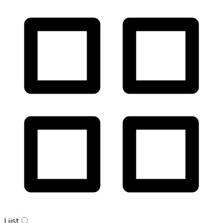
Lijst