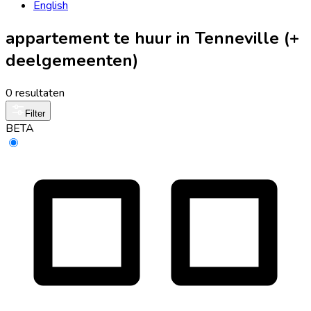
English
appartement te huur in Tenneville (+
deelgemeenten)
0 resultaten
Filter
BETA