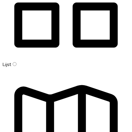
Lijst