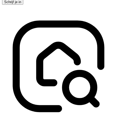
Schrijf je in