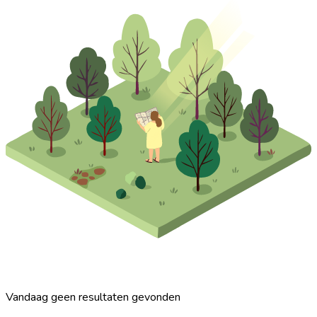
Vandaag geen resultaten gevonden