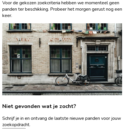
Voor de gekozen zoekcriteria hebben we momenteel geen
panden ter beschikking. Probeer het morgen gerust nog een
keer.
Niet gevonden wat je zocht?
Schrijf je in en ontvang de laatste nieuwe panden voor jouw
zoekopdracht.