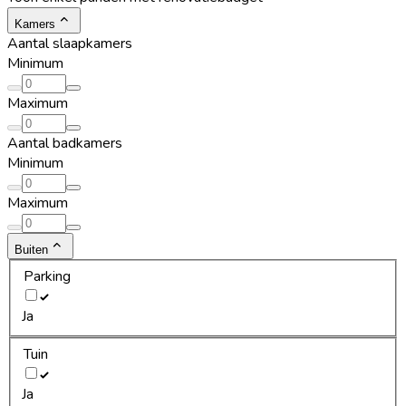
Kamers
Aantal slaapkamers
Minimum
Maximum
Aantal badkamers
Minimum
Maximum
Buiten
Parking
Ja
Tuin
Ja