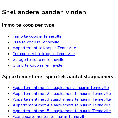
Snel andere panden vinden
Immo te koop per type
Immo te koop in Tenneville
Huis te koop in Tenneville
Appartement te koop in Tenneville
Commercieel te koop in Tenneville
Garage te koop in Tenneville
Grond te koop in Tenneville
Appartement met specifiek aantal slaapkamers
Appartement met 1 slaapkamer te huur in Tenneville
Appartement met 2 slaapkamers te huur in Tenneville
Appartement met 3 slaapkamers te huur in Tenneville
Appartement met 4 slaapkamers te huur in Tenneville
Appartement met 5 slaapkamers te huur in Tenneville
Alle appartementen te huur in Tenneville