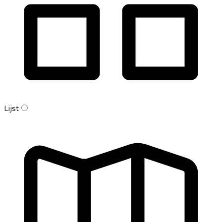
Lijst