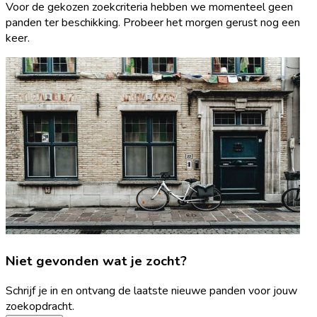
Voor de gekozen zoekcriteria hebben we momenteel geen
panden ter beschikking. Probeer het morgen gerust nog een
keer.
Niet gevonden wat je zocht?
Schrijf je in en ontvang de laatste nieuwe panden voor jouw
zoekopdracht.