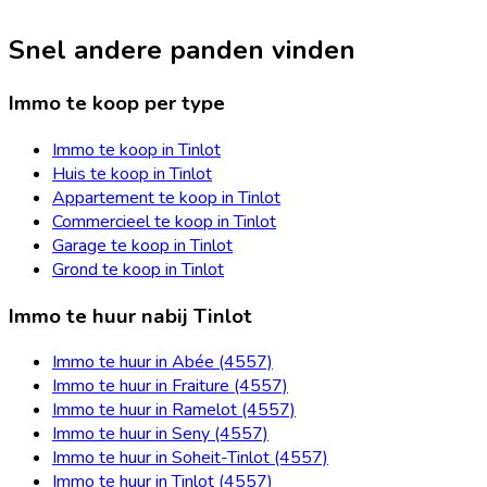
Snel andere panden vinden
Immo te koop per type
Immo te koop in Tinlot
Huis te koop in Tinlot
Appartement te koop in Tinlot
Commercieel te koop in Tinlot
Garage te koop in Tinlot
Grond te koop in Tinlot
Immo te huur nabij Tinlot
Immo te huur in Abée (4557)
Immo te huur in Fraiture (4557)
Immo te huur in Ramelot (4557)
Immo te huur in Seny (4557)
Immo te huur in Soheit-Tinlot (4557)
Immo te huur in Tinlot (4557)