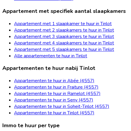
Appartement met specifiek aantal slaapkamers
Appartement met 1 slaapkamer te huur in Tinlot
Appartement met 2 slaapkamers te huur in Tinlot
Appartement met 3 slaapkamers te huur in Tinlot
Appartement met 4 slaapkamers te huur in Tinlot
Appartement met 5 slaapkamers te huur in Tinlot
Alle appartementen te huur in Tinlot
Appartementen te huur nabij Tinlot
Appartementen te huur in Abée (4557)
Appartementen te huur in Fraiture (4557)
Appartementen te huur in Ramelot (4557)
Appartementen te huur in Seny (4557)
Appartementen te huur in Soheit-Tinlot (4557)
Appartementen te huur in Tinlot (4557)
Immo te huur per type