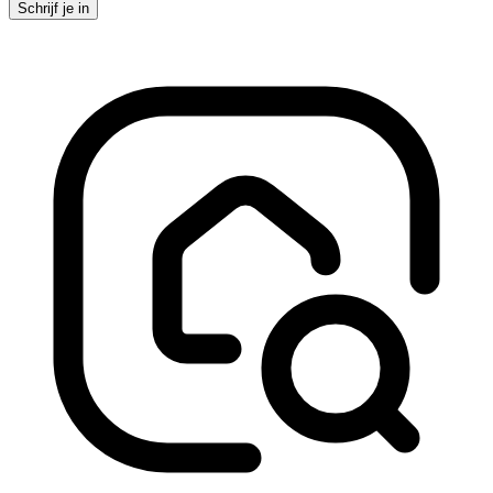
Schrijf je in