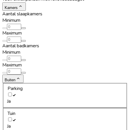
Kamers
Aantal slaapkamers
Minimum
Maximum
Aantal badkamers
Minimum
Maximum
Buiten
Parking
Ja
Tuin
Ja