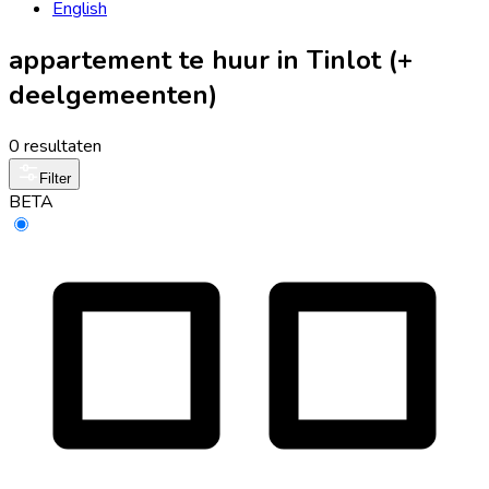
English
appartement te huur in Tinlot (+
deelgemeenten)
0 resultaten
Filter
BETA