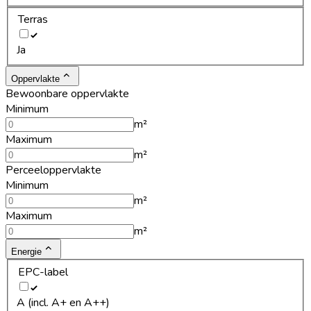
Terras
Ja
Oppervlakte
Bewoonbare oppervlakte
Minimum
m²
Maximum
m²
Perceeloppervlakte
Minimum
m²
Maximum
m²
Energie
EPC-label
A (incl. A+ en A++)