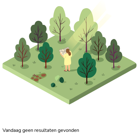
Vandaag geen resultaten gevonden