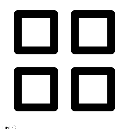
Lijst