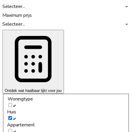
Selecteer...
Maximum prijs
Selecteer...
Ontdek wat haalbaar lijkt voor jou
Woningtype
Huis
Appartement