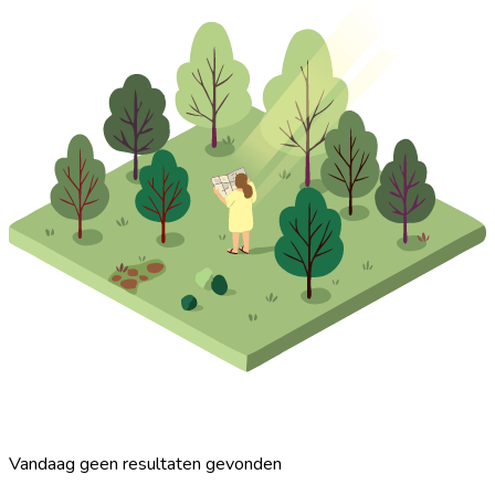
Vandaag geen resultaten gevonden