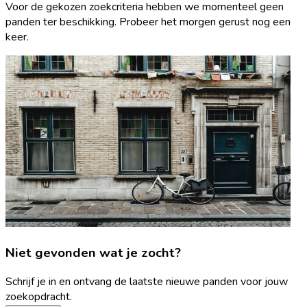
Voor de gekozen zoekcriteria hebben we momenteel geen
panden ter beschikking. Probeer het morgen gerust nog een
keer.
Niet gevonden wat je zocht?
Schrijf je in en ontvang de laatste nieuwe panden voor jouw
zoekopdracht.