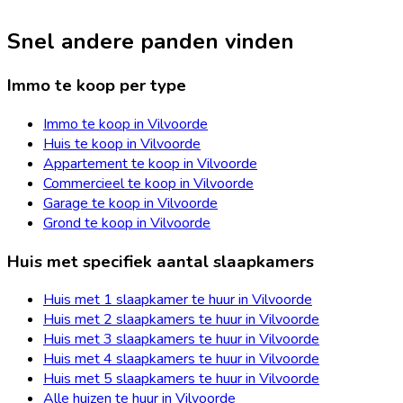
Snel andere panden vinden
Immo te koop per type
Immo te koop in Vilvoorde
Huis te koop in Vilvoorde
Appartement te koop in Vilvoorde
Commercieel te koop in Vilvoorde
Garage te koop in Vilvoorde
Grond te koop in Vilvoorde
Huis met specifiek aantal slaapkamers
Huis met 1 slaapkamer te huur in Vilvoorde
Huis met 2 slaapkamers te huur in Vilvoorde
Huis met 3 slaapkamers te huur in Vilvoorde
Huis met 4 slaapkamers te huur in Vilvoorde
Huis met 5 slaapkamers te huur in Vilvoorde
Alle huizen te huur in Vilvoorde