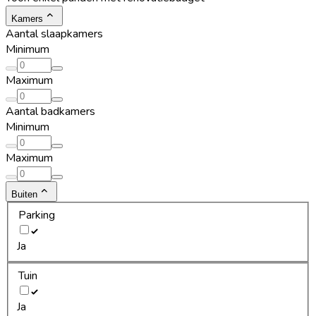
Kamers
Aantal slaapkamers
Minimum
Maximum
Aantal badkamers
Minimum
Maximum
Buiten
Parking
Ja
Tuin
Ja