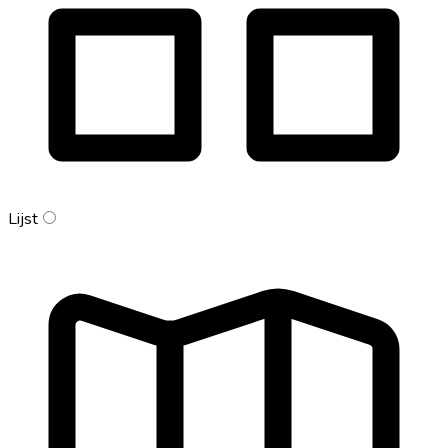
Lijst