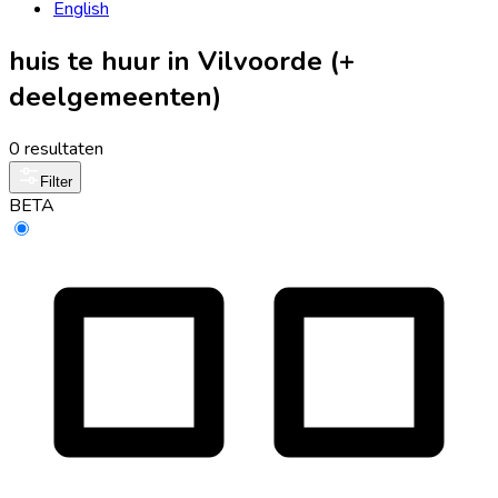
English
huis te huur in Vilvoorde (+
deelgemeenten)
0 resultaten
Filter
BETA