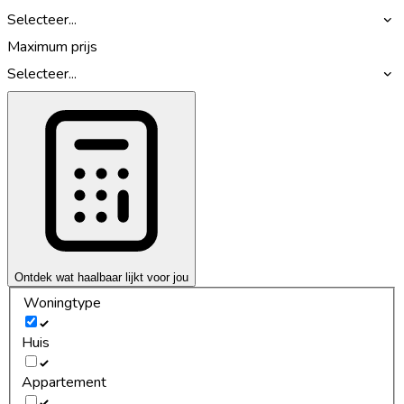
Selecteer...
Maximum prijs
Selecteer...
Ontdek wat haalbaar lijkt voor jou
Woningtype
Huis
Appartement