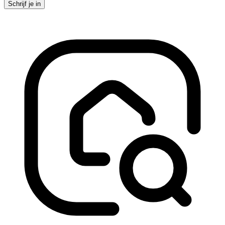
Schrijf je in