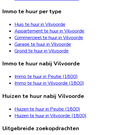
Immo te huur per type
Huis te huur in Vilvoorde
Appartement te huur in Vilvoorde
Commercieel te huur in Vilvoorde
Garage te huur in Vilvoorde
Grond te huur in Vilvoorde
Immo te huur nabij Vilvoorde
Immo te huur in Peutie (1800)
Immo te huur in Vilvoorde (1800)
Huizen te huur nabij Vilvoorde
Huizen te huur in Peutie (1800)
Huizen te huur in Vilvoorde (1800)
Uitgebreide zoekopdrachten