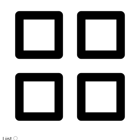
Lijst