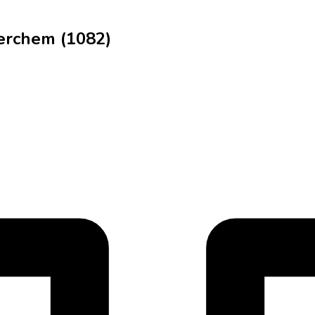
erchem (1082)