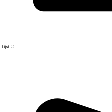
Lijst