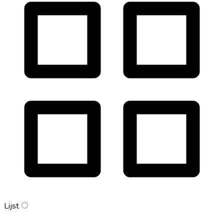
Lijst