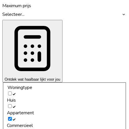
Maximum prijs
Selecteer...
Ontdek wat haalbaar lijkt voor jou
Woningtype
Huis
Appartement
Commercieel