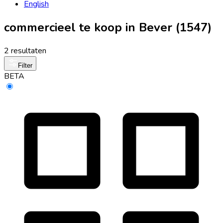
English
commercieel te koop in Bever (1547)
2 resultaten
Filter
BETA