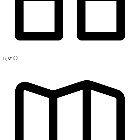
Lijst