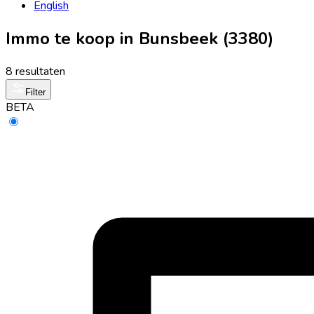
English
Immo te koop in Bunsbeek (3380)
8 resultaten
Filter
BETA