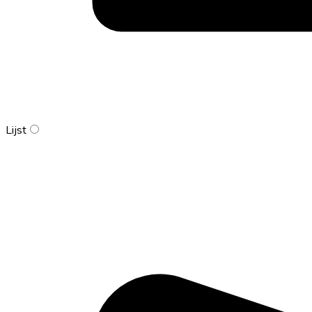
Lijst