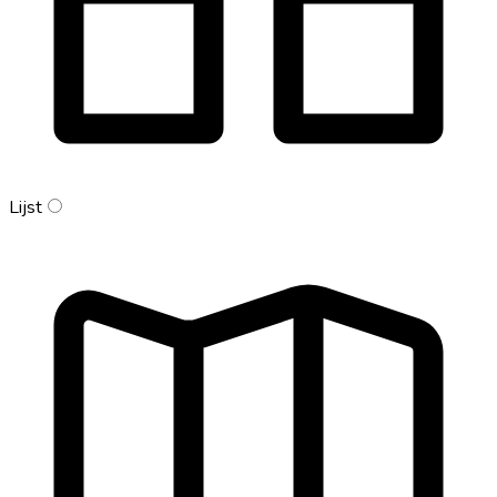
Lijst