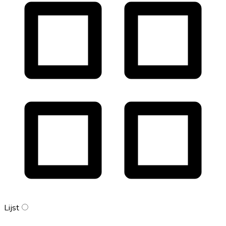
Lijst