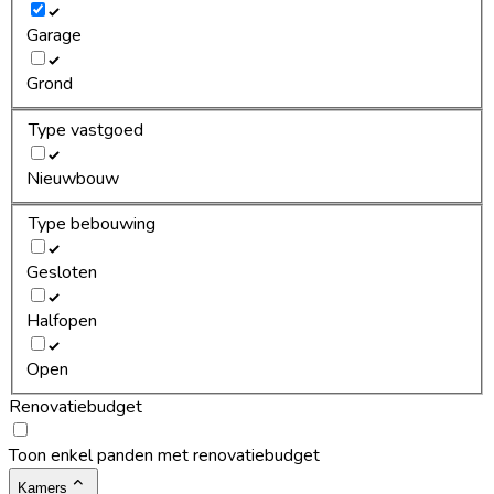
Garage
Grond
Type vastgoed
Nieuwbouw
Type bebouwing
Gesloten
Halfopen
Open
Renovatiebudget
Toon enkel panden met renovatiebudget
Kamers