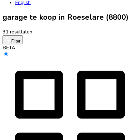
English
garage te koop in Roeselare (8800)
31 resultaten
Filter
BETA