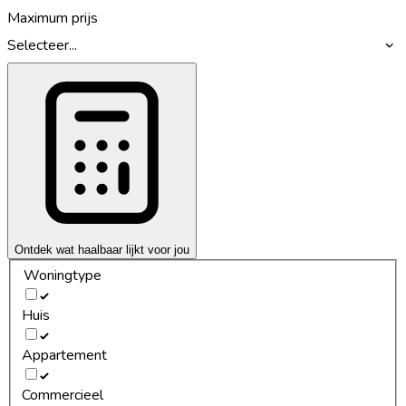
Maximum prijs
Selecteer...
Ontdek wat haalbaar lijkt voor jou
Woningtype
Huis
Appartement
Commercieel