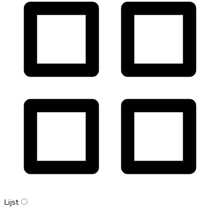
Lijst