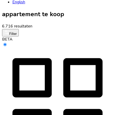
English
appartement te koop
6.716 resultaten
Filter
BETA