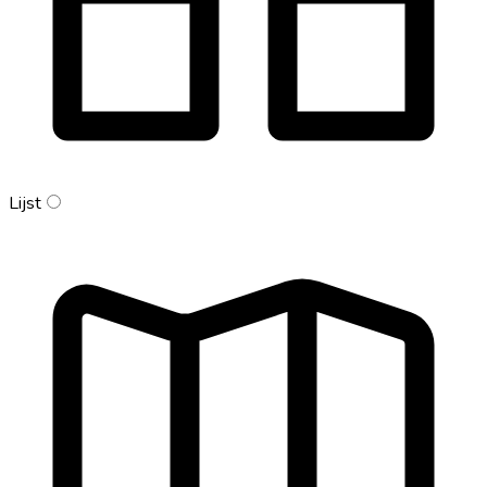
Lijst