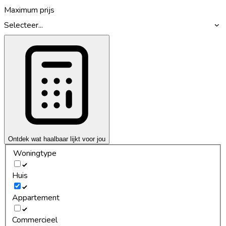
Maximum prijs
Selecteer...
Ontdek wat haalbaar lijkt voor jou
Woningtype
Huis
Appartement
Commercieel