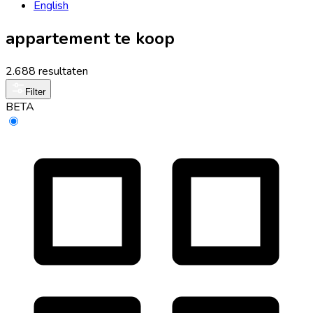
English
appartement te koop
2.688 resultaten
Filter
BETA