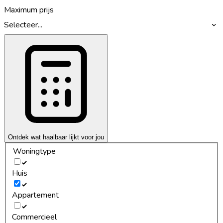
Maximum prijs
Selecteer...
Ontdek wat haalbaar lijkt voor jou
Woningtype
Huis
Appartement
Commercieel