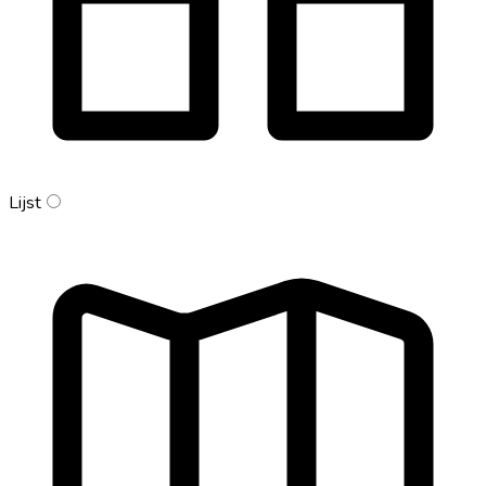
Lijst