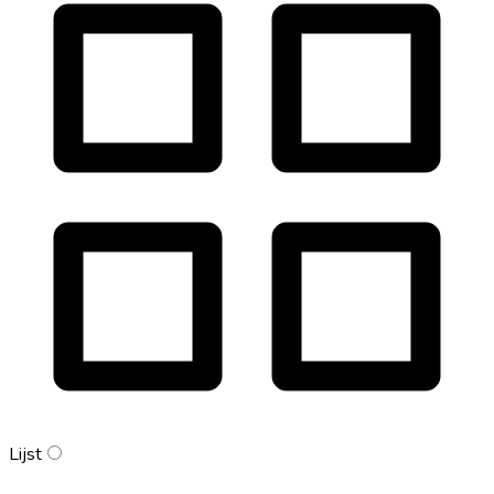
Lijst