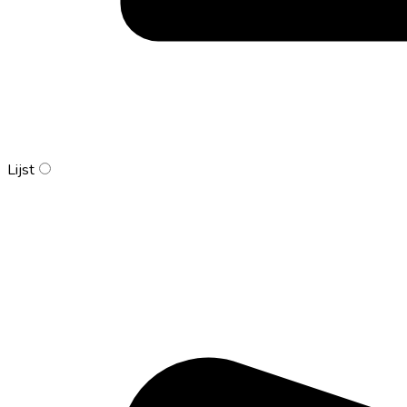
Lijst