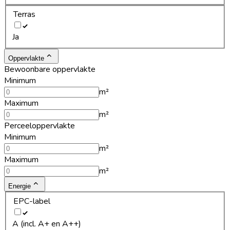
Terras
Ja
Oppervlakte
Bewoonbare oppervlakte
Minimum
m²
Maximum
m²
Perceeloppervlakte
Minimum
m²
Maximum
m²
Energie
EPC-label
A (incl. A+ en A++)