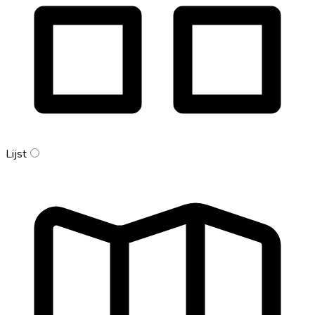
Lijst