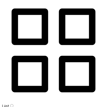
Lijst