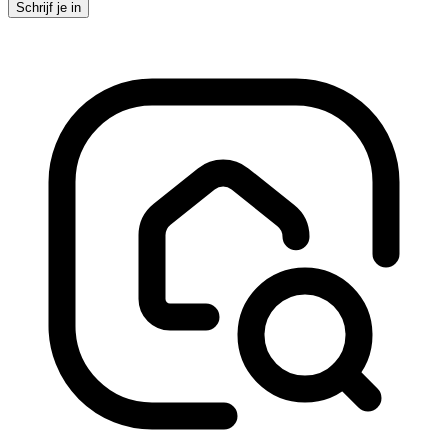
Schrijf je in