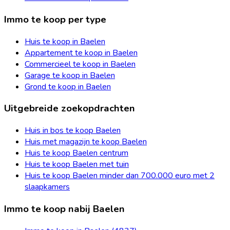
Immo te koop per type
Huis te koop in Baelen
Appartement te koop in Baelen
Commercieel te koop in Baelen
Garage te koop in Baelen
Grond te koop in Baelen
Uitgebreide zoekopdrachten
Huis in bos te koop Baelen
Huis met magazijn te koop Baelen
Huis te koop Baelen centrum
Huis te koop Baelen met tuin
Huis te koop Baelen minder dan 700.000 euro met 2
slaapkamers
Immo te koop nabij Baelen