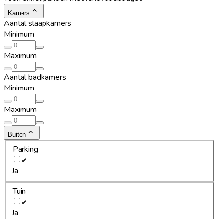
Kamers
Aantal slaapkamers
Minimum
Maximum
Aantal badkamers
Minimum
Maximum
Buiten
Parking
Ja
Tuin
Ja