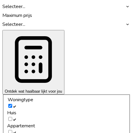
Selecteer...
Maximum prijs
Selecteer...
Ontdek wat haalbaar lijkt voor jou
Woningtype
Huis
Appartement