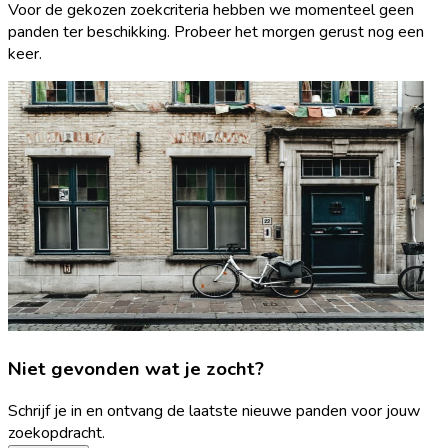
Voor de gekozen zoekcriteria hebben we momenteel geen
panden ter beschikking. Probeer het morgen gerust nog een
keer.
Niet gevonden wat je zocht?
Schrijf je in en ontvang de laatste nieuwe panden voor jouw
zoekopdracht.