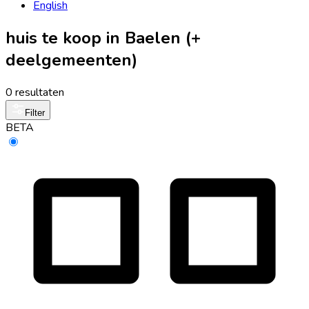
English
huis te koop in Baelen (+
deelgemeenten)
0 resultaten
Filter
BETA