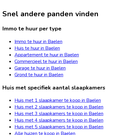
Snel andere panden vinden
Immo te huur per type
Immo te huur in Baelen
Huis te huur in Baelen
Appartement te huur in Baelen
Commercieel te huur in Baelen
Garage te huur in Baelen
Grond te huur in Baelen
Huis met specifiek aantal slaapkamers
Huis met 1 slaapkamer te koop in Baelen
Huis met 2 slaapkamers te koop in Baelen
Huis met 3 slaapkamers te koop in Baelen
Huis met 4 slaapkamers te koop in Baelen
Huis met 5 slaapkamers te koop in Baelen
Alle huizen te koop in Baelen