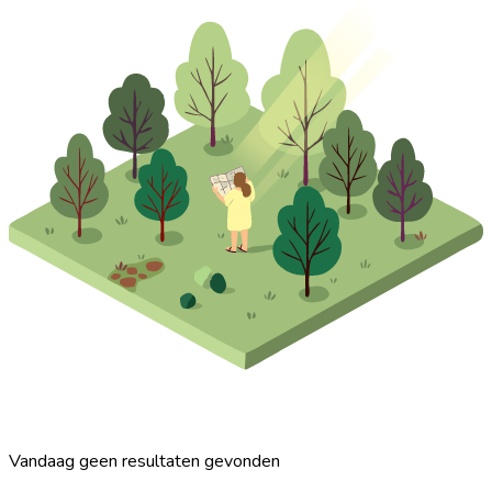
Vandaag geen resultaten gevonden