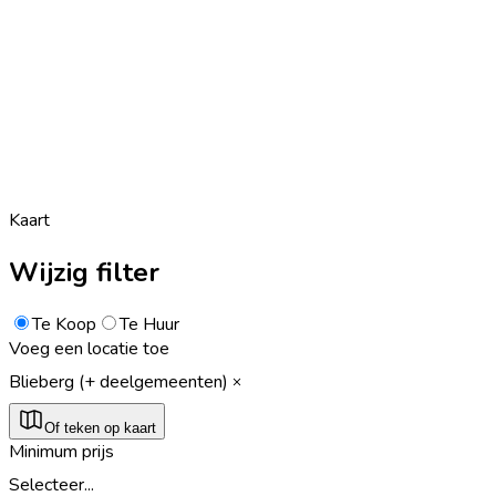
Kaart
Wijzig filter
Te Koop
Te Huur
Voeg een locatie toe
Blieberg (+ deelgemeenten)
Of teken op kaart
Minimum prijs
Selecteer...