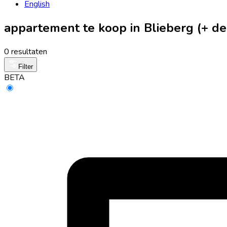
English
appartement te koop in Blieberg (+ 
0 resultaten
Filter
BETA