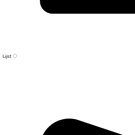
Lijst