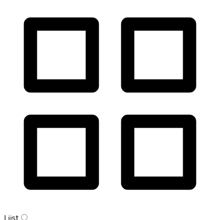
Lijst