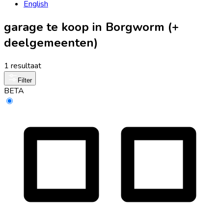
English
garage te koop in Borgworm (+
deelgemeenten)
1 resultaat
Filter
BETA