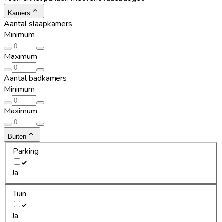
Kamers
Aantal slaapkamers
Minimum
Maximum
Aantal badkamers
Minimum
Maximum
Buiten
Parking
Ja
Tuin
Ja