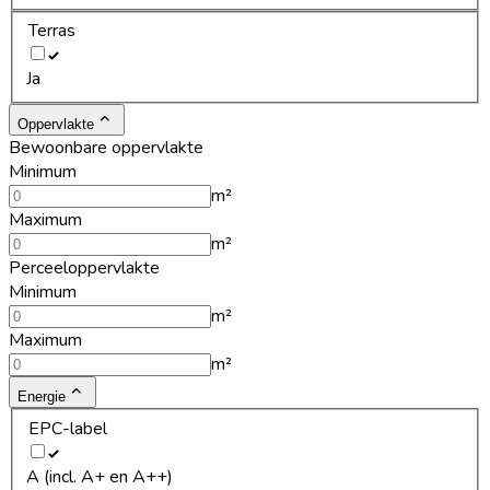
Terras
Ja
Oppervlakte
Bewoonbare oppervlakte
Minimum
m²
Maximum
m²
Perceeloppervlakte
Minimum
m²
Maximum
m²
Energie
EPC-label
A (incl. A+ en A++)