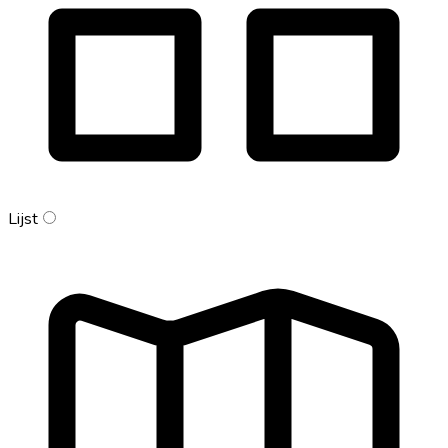
Lijst