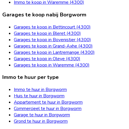
Immo te koop in Waremme (4300)
Garages te koop nabij Borgworm
Garages te koop in Bettincourt (4300)
Garages te koop in Bleret (4300)
Garages te koop in Bovenistier (4300)
Garages te koop in Grand-Axhe (4300)
Garages te koop in Lantremange (4300)
Garages te koop in Oleye (4300)
Garages te koop in Waremme (4300)
Immo te huur per type
Immo te huur in Borgworm
Huis te huur in Borgworm
Appartement te huur in Borgworm
Commercieel te huur in Borgworm
Garage te huur in Borgworm
Grond te huur in Borgworm