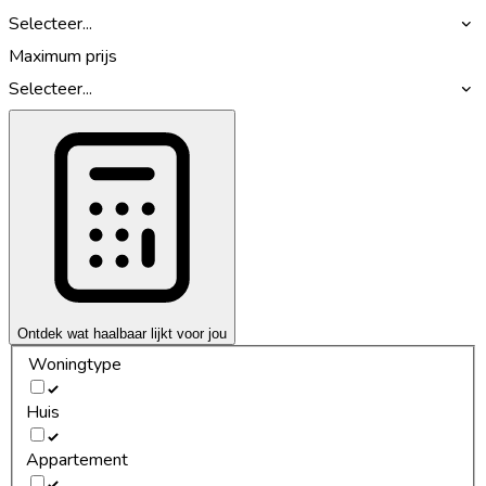
Selecteer...
Maximum prijs
Selecteer...
Ontdek wat haalbaar lijkt voor jou
Woningtype
Huis
Appartement