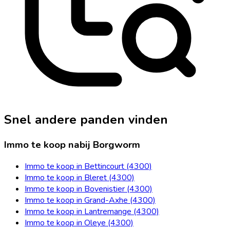
Snel andere panden vinden
Immo te koop nabij Borgworm
Immo te koop in Bettincourt (4300)
Immo te koop in Bleret (4300)
Immo te koop in Bovenistier (4300)
Immo te koop in Grand-Axhe (4300)
Immo te koop in Lantremange (4300)
Immo te koop in Oleye (4300)