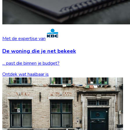
Met de expertise van
De woning die je
net bekeek
... past die binnen je budget?
Ontdek wat haalbaar is