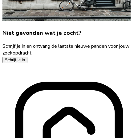
Niet gevonden wat je zocht?
Schrijf je in en ontvang de laatste nieuwe panden voor jouw
zoekopdracht.
Schrijf je in