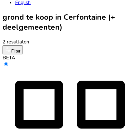
English
grond te koop in Cerfontaine (+
deelgemeenten)
2 resultaten
Filter
BETA