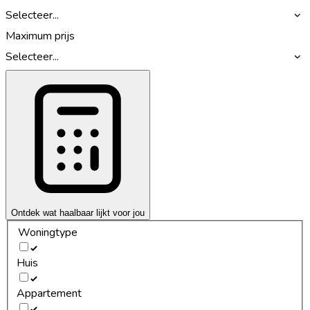
Selecteer...
Maximum prijs
Selecteer...
Ontdek wat haalbaar lijkt voor jou
Woningtype
Huis
Appartement