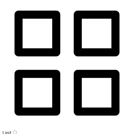
Lijst