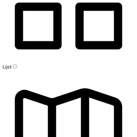
Lijst