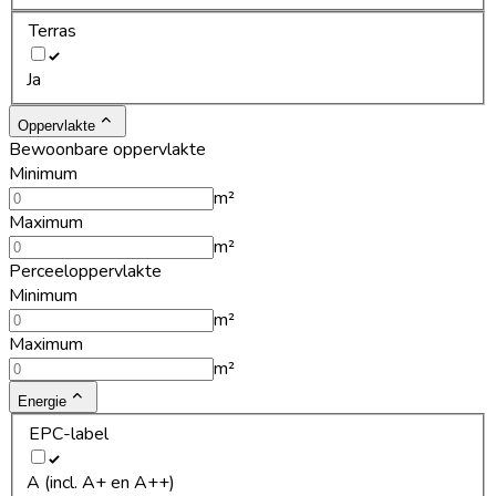
Terras
Ja
Oppervlakte
Bewoonbare oppervlakte
Minimum
m²
Maximum
m²
Perceeloppervlakte
Minimum
m²
Maximum
m²
Energie
EPC-label
A (incl. A+ en A++)