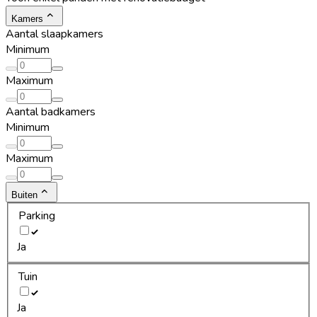
Kamers
Aantal slaapkamers
Minimum
Maximum
Aantal badkamers
Minimum
Maximum
Buiten
Parking
Ja
Tuin
Ja