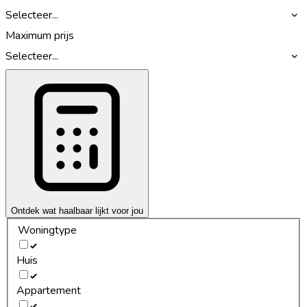
Selecteer...
Maximum prijs
Selecteer...
Ontdek wat haalbaar lijkt voor jou
Woningtype
Huis
Appartement