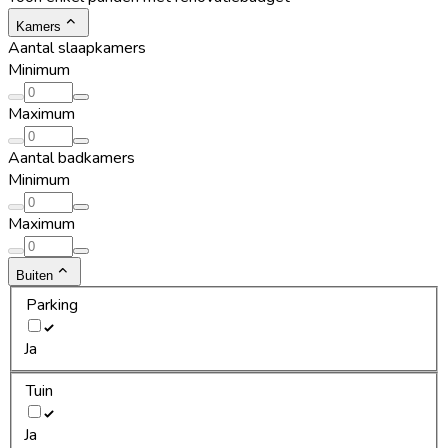
Kamers
Aantal slaapkamers
Minimum
Maximum
Aantal badkamers
Minimum
Maximum
Buiten
Parking
Ja
Tuin
Ja