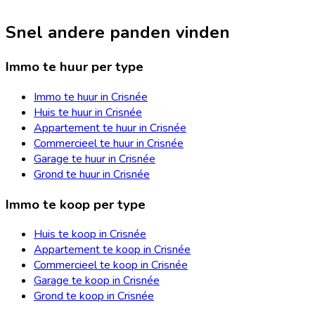
Snel andere panden vinden
Immo te huur per type
Immo te huur in Crisnée
Huis te huur in Crisnée
Appartement te huur in Crisnée
Commercieel te huur in Crisnée
Garage te huur in Crisnée
Grond te huur in Crisnée
Immo te koop per type
Huis te koop in Crisnée
Appartement te koop in Crisnée
Commercieel te koop in Crisnée
Garage te koop in Crisnée
Grond te koop in Crisnée