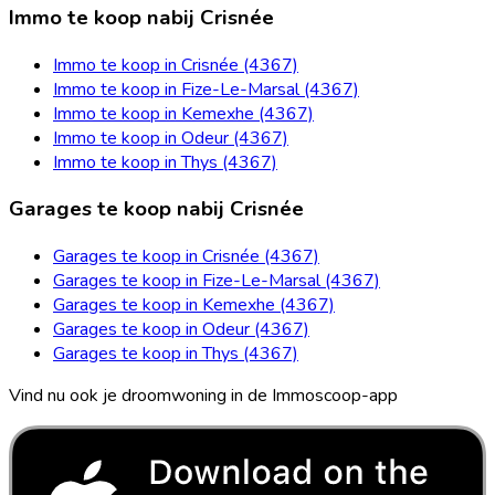
Immo te koop nabij Crisnée
Immo te koop in Crisnée (4367)
Immo te koop in Fize-Le-Marsal (4367)
Immo te koop in Kemexhe (4367)
Immo te koop in Odeur (4367)
Immo te koop in Thys (4367)
Garages te koop nabij Crisnée
Garages te koop in Crisnée (4367)
Garages te koop in Fize-Le-Marsal (4367)
Garages te koop in Kemexhe (4367)
Garages te koop in Odeur (4367)
Garages te koop in Thys (4367)
Vind nu ook je droomwoning in de Immoscoop-app