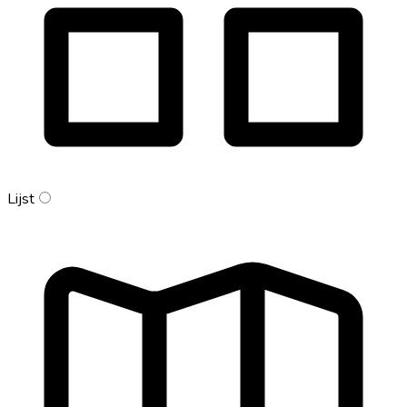
Lijst