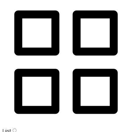
Lijst