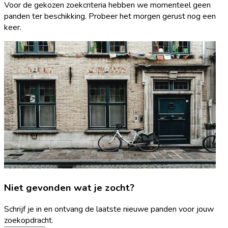
Voor de gekozen zoekcriteria hebben we momenteel geen
panden ter beschikking. Probeer het morgen gerust nog een
keer.
Niet gevonden wat je zocht?
Schrijf je in en ontvang de laatste nieuwe panden voor jouw
zoekopdracht.