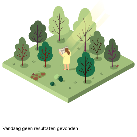
Vandaag geen resultaten gevonden