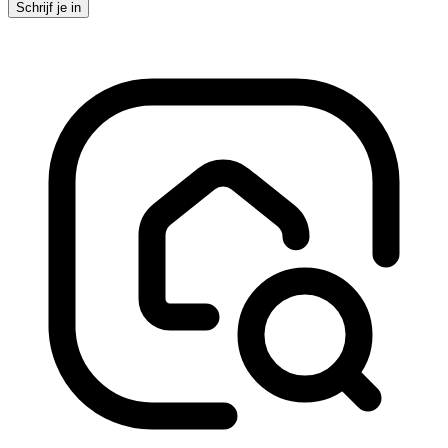
Schrijf je in