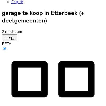
English
garage te koop in Etterbeek (+
deelgemeenten)
2 resultaten
Filter
BETA