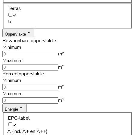
Terras
Ja
Oppervlakte
Bewoonbare oppervlakte
Minimum
m²
Maximum
m²
Perceeloppervlakte
Minimum
m²
Maximum
m²
Energie
EPC-label
A (incl. A+ en A++)