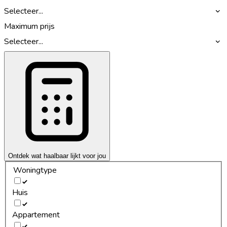
Selecteer...
Maximum prijs
Selecteer...
Ontdek wat haalbaar lijkt voor jou
Woningtype
Huis
Appartement