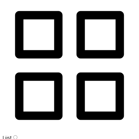
Lijst