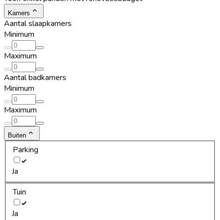
Kamers
Aantal slaapkamers
Minimum
Maximum
Aantal badkamers
Minimum
Maximum
Buiten
Parking
Ja
Tuin
Ja