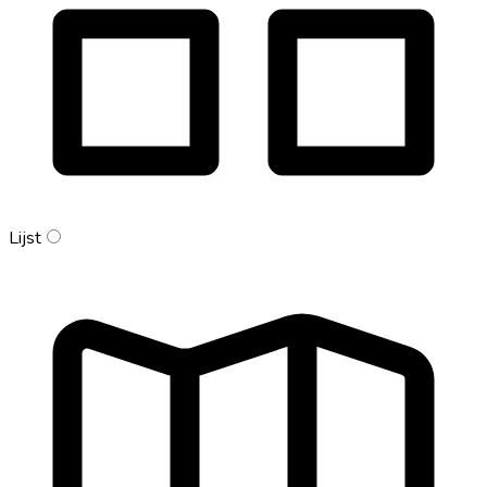
Lijst