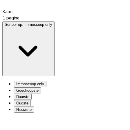
Kaart
1
pagina
Sorteer op:
Immoscoop only
Immoscoop only
Goedkoopste
Duurste
Oudste
Nieuwste