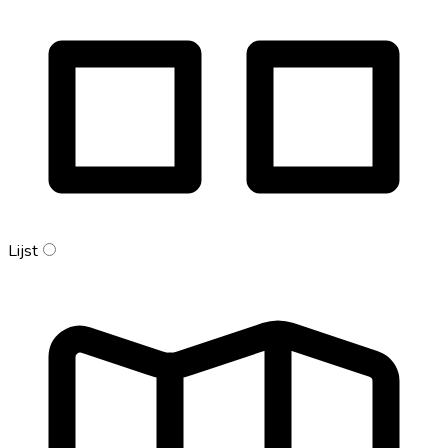
Lijst