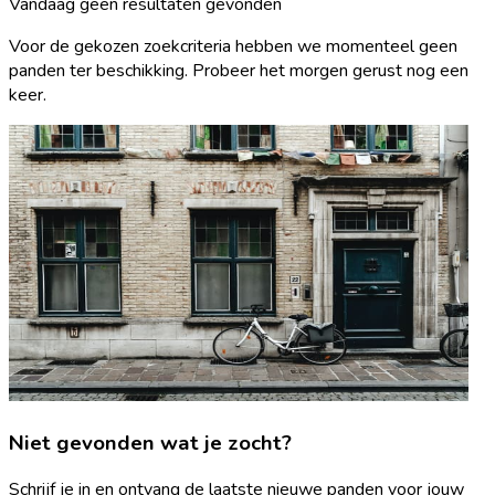
Vandaag geen resultaten gevonden
Voor de gekozen zoekcriteria hebben we momenteel geen
panden ter beschikking. Probeer het morgen gerust nog een
keer.
Niet gevonden wat je zocht?
Schrijf je in en ontvang de laatste nieuwe panden voor jouw