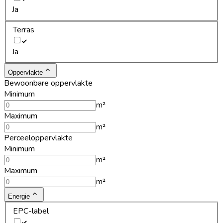
Ja
Terras
Ja
Oppervlakte
Bewoonbare oppervlakte
Minimum
m²
Maximum
m²
Perceeloppervlakte
Minimum
m²
Maximum
m²
Energie
EPC-label