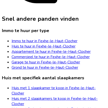
Snel andere panden vinden
Immo te huur per type
Immo te huur in Fexhe-le-Haut-Clocher
Huis te huur in Fexhe-le-Haut-Clocher
Appartement te huur in Fexhe-le-Haut-Clocher
Commercieel te huur in Fexhe-le-Haut-Clocher
Garage te huur in Fexhe-le-Haut-Clocher
Grond te huur in Fexhe-le-Haut-Clocher
Huis met specifiek aantal slaapkamers
Huis met 1 slaapkamer te koop in Fexhe-le-Haut-
Clocher
Huis met 2 slaapkamers te koop in Fexhe-le-Haut-
Clocher