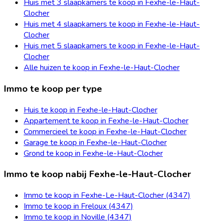
Huis met 3 slaapkamers te koop in Fexhe-le-Haut-
Clocher
Huis met 4 slaapkamers te koop in Fexhe-le-Haut-
Clocher
Huis met 5 slaapkamers te koop in Fexhe-le-Haut-
Clocher
Alle huizen te koop in Fexhe-le-Haut-Clocher
Immo te koop per type
Huis te koop in Fexhe-le-Haut-Clocher
Appartement te koop in Fexhe-le-Haut-Clocher
Commercieel te koop in Fexhe-le-Haut-Clocher
Garage te koop in Fexhe-le-Haut-Clocher
Grond te koop in Fexhe-le-Haut-Clocher
Immo te koop nabij Fexhe-le-Haut-Clocher
Immo te koop in Fexhe-Le-Haut-Clocher (4347)
Immo te koop in Freloux (4347)
Immo te koop in Noville (4347)