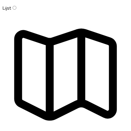
Lijst