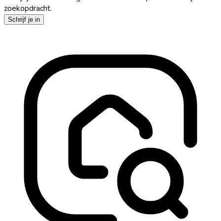
zoekopdracht.
Schrijf je in