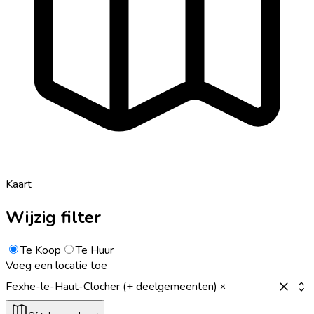
Kaart
Wijzig filter
Te Koop
Te Huur
Voeg een locatie toe
Fexhe-le-Haut-Clocher (+ deelgemeenten)