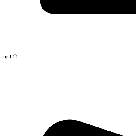
Lijst