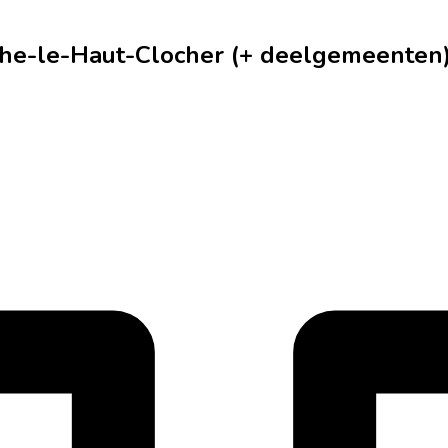
xhe-le-Haut-Clocher (+ deelgemeenten