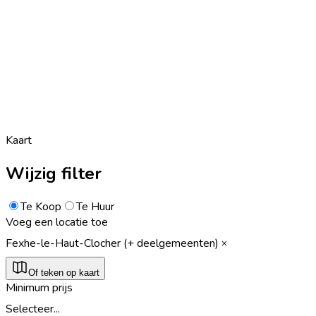
Kaart
Wijzig filter
Te Koop
Te Huur
Voeg een locatie toe
Fexhe-le-Haut-Clocher (+ deelgemeenten)
Of teken op kaart
Minimum prijs
Selecteer...