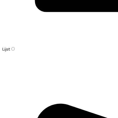
Lijst