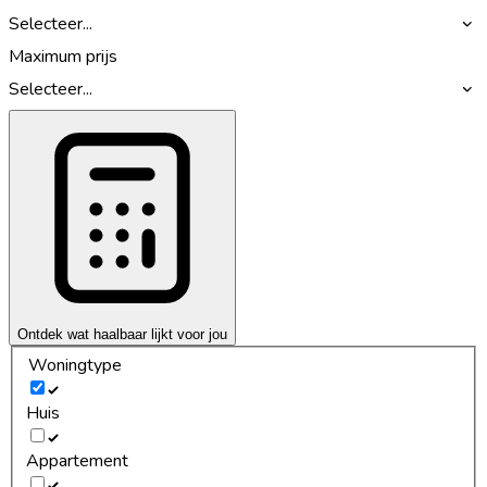
Selecteer...
Maximum prijs
Selecteer...
Ontdek wat haalbaar lijkt voor jou
Woningtype
Huis
Appartement