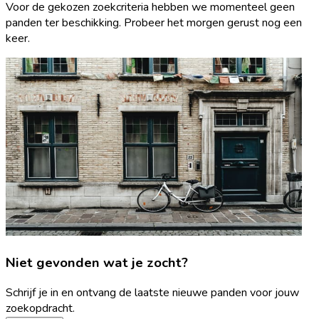
Voor de gekozen zoekcriteria hebben we momenteel geen
panden ter beschikking. Probeer het morgen gerust nog een
keer.
Niet gevonden wat je zocht?
Schrijf je in en ontvang de laatste nieuwe panden voor jouw
zoekopdracht.