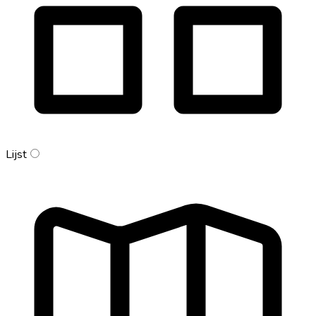
Lijst