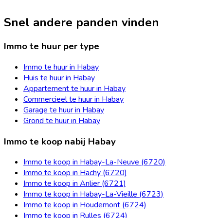
Snel andere panden vinden
Immo te huur per type
Immo te huur in Habay
Huis te huur in Habay
Appartement te huur in Habay
Commercieel te huur in Habay
Garage te huur in Habay
Grond te huur in Habay
Immo te koop nabij Habay
Immo te koop in Habay-La-Neuve (6720)
Immo te koop in Hachy (6720)
Immo te koop in Anlier (6721)
Immo te koop in Habay-La-Vieille (6723)
Immo te koop in Houdemont (6724)
Immo te koop in Rulles (6724)