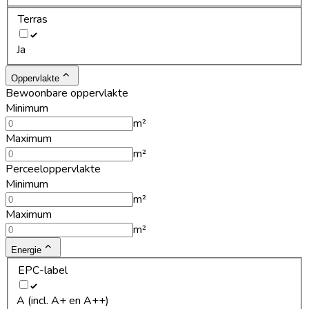
Terras
Ja
Oppervlakte
Bewoonbare oppervlakte
Minimum
m²
Maximum
m²
Perceeloppervlakte
Minimum
m²
Maximum
m²
Energie
EPC-label
A (incl. A+ en A++)