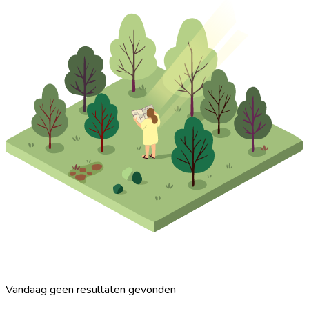
Vandaag geen resultaten gevonden