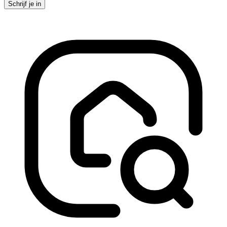
Schrijf je in