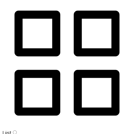
Lijst