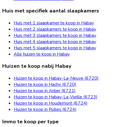
Huis met specifiek aantal slaapkamers
Huis met 1 slaapkamer te koop in Habay
Huis met 2 slaapkamers te koop in Habay
Huis met 3 slaapkamers te koop in Habay
Huis met 4 slaapkamers te koop in Habay
Huis met 5 slaapkamers te koop in Habay
Alle huizen te koop in Habay
Huizen te koop nabij Habay
Huizen te koop in Habay-La-Neuve (6720)
Huizen te koop in Hachy (6720)
Huizen te koop in Anlier (6721)
Huizen te koop in Habay-La-Vieille (6723)
Huizen te koop in Houdemont (6724)
Huizen te koop in Rulles (6724)
Immo te koop per type