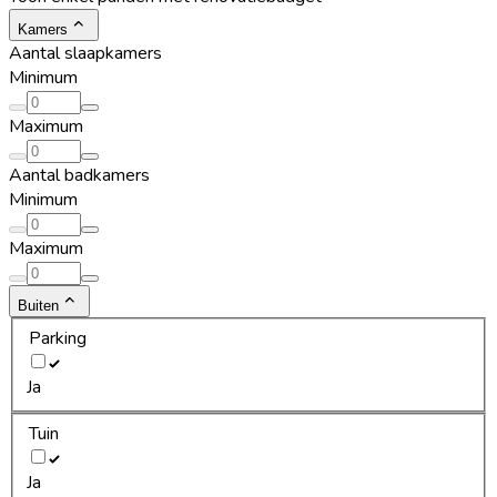
Kamers
Aantal slaapkamers
Minimum
Maximum
Aantal badkamers
Minimum
Maximum
Buiten
Parking
Ja
Tuin
Ja