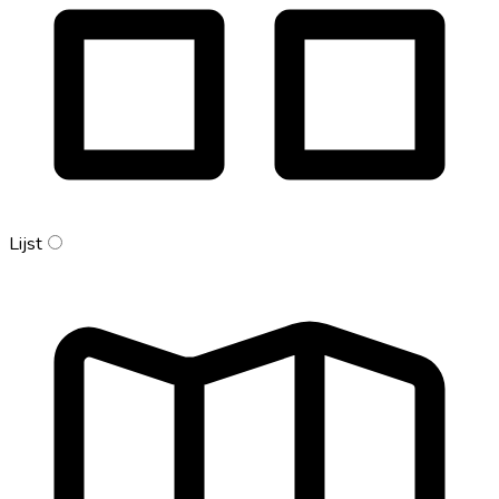
Lijst