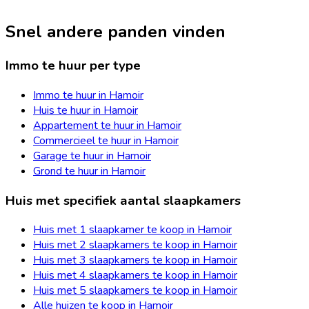
Snel andere panden vinden
Immo te huur per type
Immo te huur in Hamoir
Huis te huur in Hamoir
Appartement te huur in Hamoir
Commercieel te huur in Hamoir
Garage te huur in Hamoir
Grond te huur in Hamoir
Huis met specifiek aantal slaapkamers
Huis met 1 slaapkamer te koop in Hamoir
Huis met 2 slaapkamers te koop in Hamoir
Huis met 3 slaapkamers te koop in Hamoir
Huis met 4 slaapkamers te koop in Hamoir
Huis met 5 slaapkamers te koop in Hamoir
Alle huizen te koop in Hamoir