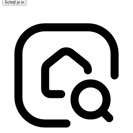
Schrijf je in