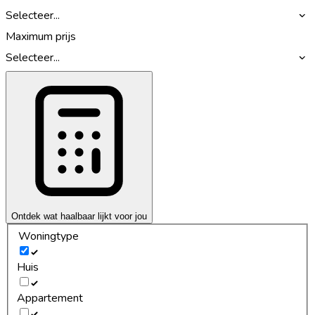
Selecteer...
Maximum prijs
Selecteer...
Ontdek wat haalbaar lijkt voor jou
Woningtype
Huis
Appartement