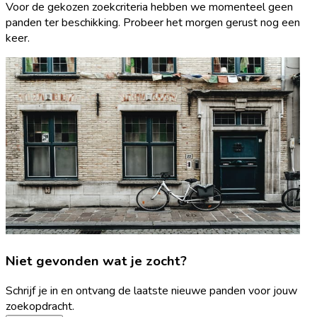
Voor de gekozen zoekcriteria hebben we momenteel geen
panden ter beschikking. Probeer het morgen gerust nog een
keer.
Niet gevonden wat je zocht?
Schrijf je in en ontvang de laatste nieuwe panden voor jouw
zoekopdracht.