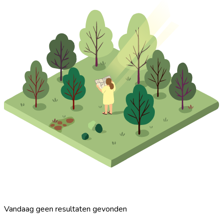
Vandaag geen resultaten gevonden