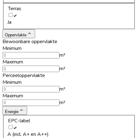
Terras
Ja
Oppervlakte
Bewoonbare oppervlakte
Minimum
m²
Maximum
m²
Perceeloppervlakte
Minimum
m²
Maximum
m²
Energie
EPC-label
A (incl. A+ en A++)