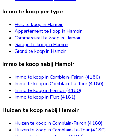
Immo te koop per type
Huis te koop in Hamoir
Appartement te koop in Hamoir
Commercieel te koop in Hamoir
Garage te koop in Hamoir
Grond te koop in Hamoir
Immo te koop nabij Hamoir
Immo te koop in Comblain-Fairon (4180)
Immo te koop in Comblain-La-Tour (4180)
Immo te koop in Hamoir (4180)
Immo te koop in Filot (4181)
Huizen te koop nabij Hamoir
Huizen te koop in Comblain-Fairon (4180)
Huizen te koop in Comblain-La-Tour (4180)