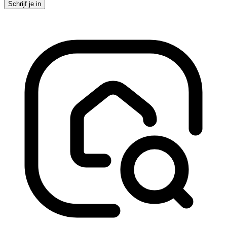
Schrijf je in