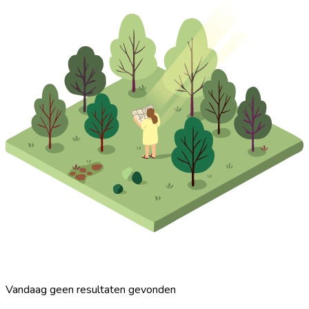
Vandaag geen resultaten gevonden