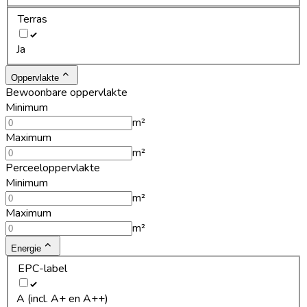
Terras
Ja
Oppervlakte
Bewoonbare oppervlakte
Minimum
m²
Maximum
m²
Perceeloppervlakte
Minimum
m²
Maximum
m²
Energie
EPC-label
A (incl. A+ en A++)