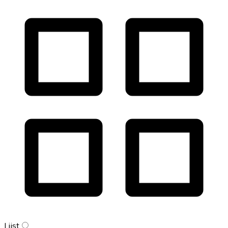
Lijst