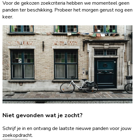
Voor de gekozen zoekcriteria hebben we momenteel geen
panden ter beschikking. Probeer het morgen gerust nog een
keer.
Niet gevonden wat je zocht?
Schrijf je in en ontvang de laatste nieuwe panden voor jouw
zoekopdracht.