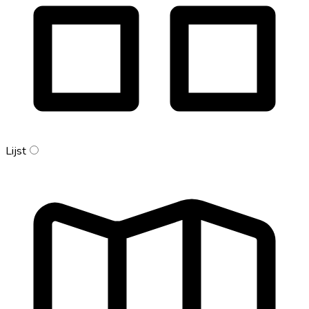
Lijst