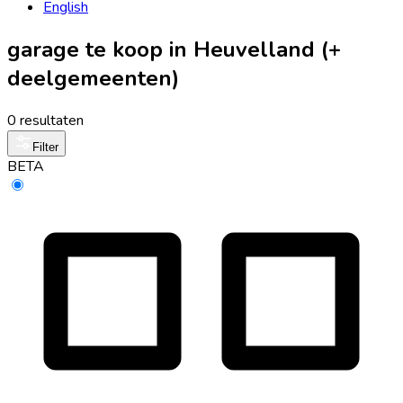
English
garage te koop in Heuvelland (+
deelgemeenten)
0 resultaten
Filter
BETA