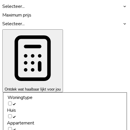
Selecteer...
Maximum prijs
Selecteer...
Ontdek wat haalbaar lijkt voor jou
Woningtype
Huis
Appartement