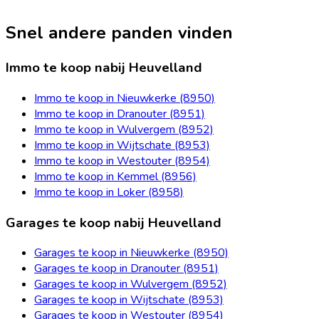
Snel andere panden vinden
Immo te koop nabij Heuvelland
Immo te koop in Nieuwkerke (8950)
Immo te koop in Dranouter (8951)
Immo te koop in Wulvergem (8952)
Immo te koop in Wijtschate (8953)
Immo te koop in Westouter (8954)
Immo te koop in Kemmel (8956)
Immo te koop in Loker (8958)
Garages te koop nabij Heuvelland
Garages te koop in Nieuwkerke (8950)
Garages te koop in Dranouter (8951)
Garages te koop in Wulvergem (8952)
Garages te koop in Wijtschate (8953)
Garages te koop in Westouter (8954)