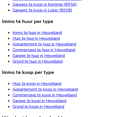
Garages te koop in Kemmel (8956)
Garages te koop in Loker (8958)
Immo te huur per type
Immo te huur in Heuvelland
Huis te huur in Heuvelland
Appartement te huur in Heuvelland
Commercieel te huur in Heuvelland
Garage te huur in Heuvelland
Grond te huur in Heuvelland
Immo te koop per type
Huis te koop in Heuvelland
Appartement te koop in Heuvelland
Commercieel te koop in Heuvelland
Garage te koop in Heuvelland
Grond te koop in Heuvelland