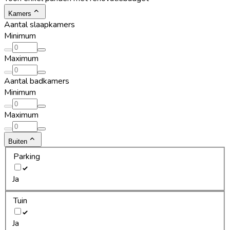
Kamers
Aantal slaapkamers
Minimum
Maximum
Aantal badkamers
Minimum
Maximum
Buiten
Parking
Ja
Tuin
Ja