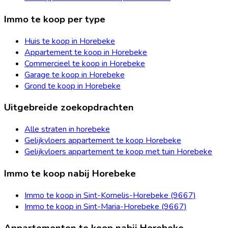
Immo te koop per type
Huis te koop in Horebeke
Appartement te koop in Horebeke
Commercieel te koop in Horebeke
Garage te koop in Horebeke
Grond te koop in Horebeke
Uitgebreide zoekopdrachten
Alle straten in horebeke
Gelijkvloers appartement te koop Horebeke
Gelijkvloers appartement te koop met tuin Horebeke
Immo te koop nabij Horebeke
Immo te koop in Sint-Kornelis-Horebeke (9667)
Immo te koop in Sint-Maria-Horebeke (9667)