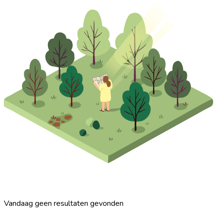
Vandaag geen resultaten gevonden