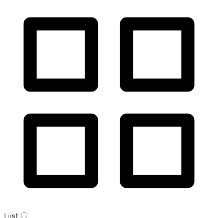
Lijst