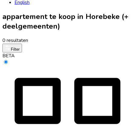
English
appartement te koop in Horebeke (+
deelgemeenten)
0 resultaten
Filter
BETA