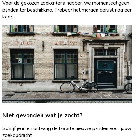
Voor de gekozen zoekcriteria hebben we momenteel geen
panden ter beschikking. Probeer het morgen gerust nog een
keer.
Niet gevonden wat je zocht?
Schrijf je in en ontvang de laatste nieuwe panden voor jouw
zoekopdracht.