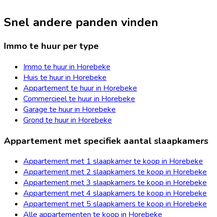
Snel andere panden vinden
Immo te huur per type
Immo te huur in Horebeke
Huis te huur in Horebeke
Appartement te huur in Horebeke
Commercieel te huur in Horebeke
Garage te huur in Horebeke
Grond te huur in Horebeke
Appartement met specifiek aantal slaapkamers
Appartement met 1 slaapkamer te koop in Horebeke
Appartement met 2 slaapkamers te koop in Horebeke
Appartement met 3 slaapkamers te koop in Horebeke
Appartement met 4 slaapkamers te koop in Horebeke
Appartement met 5 slaapkamers te koop in Horebeke
Alle appartementen te koop in Horebeke