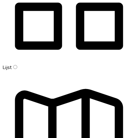
Lijst