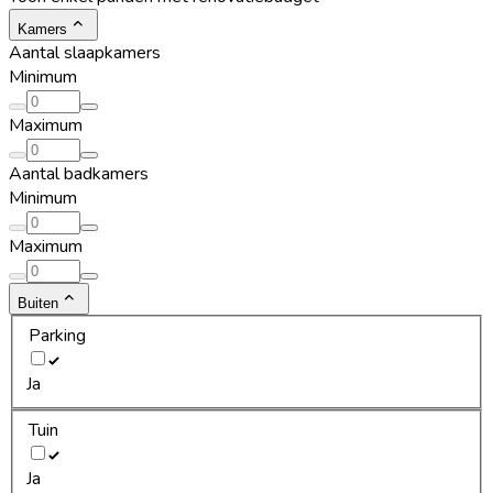
Kamers
Aantal slaapkamers
Minimum
Maximum
Aantal badkamers
Minimum
Maximum
Buiten
Parking
Ja
Tuin
Ja