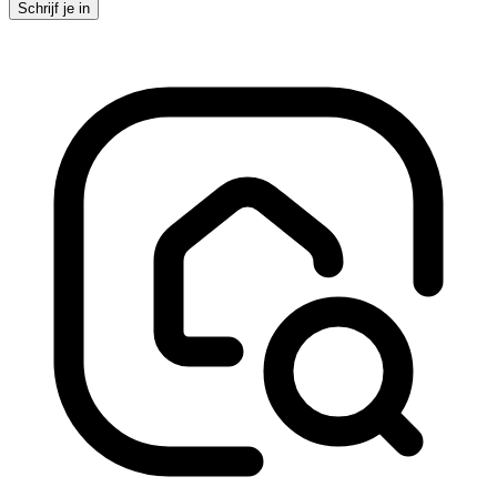
Schrijf je in