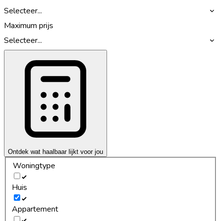
Selecteer...
Maximum prijs
Selecteer...
Ontdek wat haalbaar lijkt voor jou
Woningtype
Huis
Appartement