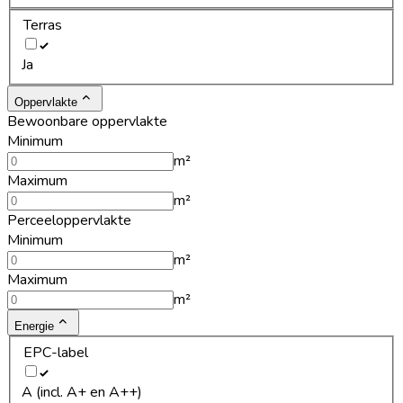
Terras
Ja
Oppervlakte
Bewoonbare oppervlakte
Minimum
m²
Maximum
m²
Perceeloppervlakte
Minimum
m²
Maximum
m²
Energie
EPC-label
A (incl. A+ en A++)