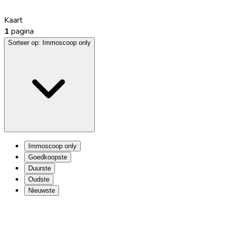
Kaart
1
pagina
Sorteer op:
Immoscoop only
Immoscoop only
Goedkoopste
Duurste
Oudste
Nieuwste