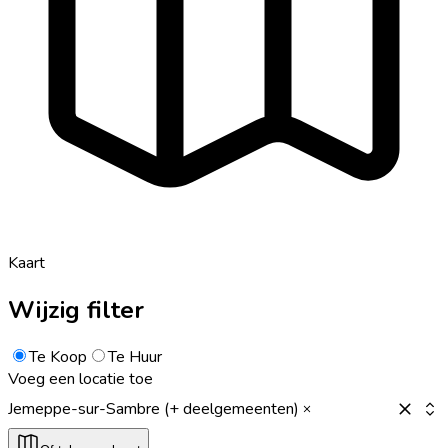
Kaart
Wijzig filter
Te Koop
Te Huur
Voeg een locatie toe
Jemeppe-sur-Sambre (+ deelgemeenten)