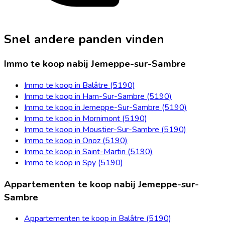
Snel andere panden vinden
Immo te koop nabij Jemeppe-sur-Sambre
Immo te koop in Balâtre (5190)
Immo te koop in Ham-Sur-Sambre (5190)
Immo te koop in Jemeppe-Sur-Sambre (5190)
Immo te koop in Mornimont (5190)
Immo te koop in Moustier-Sur-Sambre (5190)
Immo te koop in Onoz (5190)
Immo te koop in Saint-Martin (5190)
Immo te koop in Spy (5190)
Appartementen te koop nabij Jemeppe-sur-
Sambre
Appartementen te koop in Balâtre (5190)