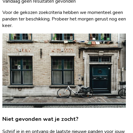
Vandaag geen resultaten gevonden
Voor de gekozen zoekcriteria hebben we momenteel geen
panden ter beschikking. Probeer het morgen gerust nog een
keer.
Niet gevonden wat je zocht?
Schrijf je in en ontvang de laatste nieuwe panden voor jouw