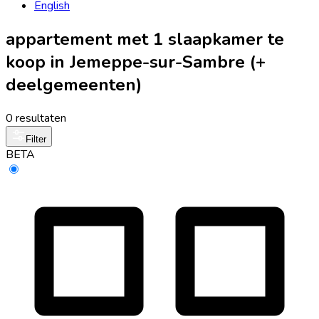
English
appartement met 1 slaapkamer te
koop in Jemeppe-sur-Sambre (+
deelgemeenten)
0 resultaten
Filter
BETA