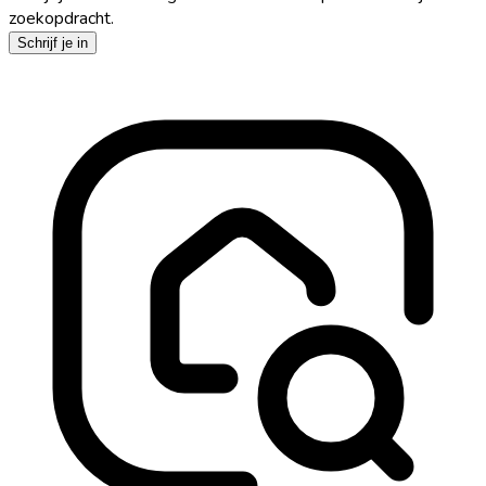
zoekopdracht.
Schrijf je in