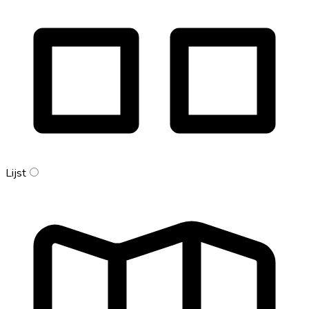
Lijst