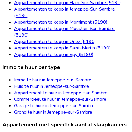
Appartementen te koop in Ham-Sur-Sambre (5190)
Appartementen te koop in Jemeppe-Sur-Sambre
(5190)
Appartementen te koop in Mornimont (5190)
Appartementen te koop in Moustier-Sur-Sambre
(5190)
Appartementen te koop in Onoz (5190)
Appartementen te koop in Saint-Martin (5190)
Appartementen te koop in Spy (5190)
Immo te huur per type
Immo te huur in Jemeppe-sur-Sambre
Huis te huur in Jemeppe-sur-Sambre
Appartement te huur in Jemeppe-sur-Sambre
Commercieel te huur in Jemeppe-sur-Sambre
Garage te huur in Jemeppe-sur-Sambre
Grond te huur in Jemeppe-sur-Sambre
Appartement met specifiek aantal slaapkamers