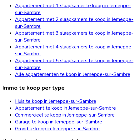
Appartement met 1 slaapkamer te koop in Jemeppe-
sur-Sambre
Appartement met 2 slaapkamers te koop in Jemeppe-
sur-Sambre
Appartement met 3 slaapkamers te koop in Jemeppe-
sur-Sambre
Appartement met 4 slaapkamers te koop in Jemeppe-
sur-Sambre
Appartement met 5 slaapkamers te koop in Jemeppe-
sur-Sambre
Alle appartementen te koop in Jemeppe-sur-Sambre
Immo te koop per type
Huis te koop in Jemeppe-sur-Sambre
Appartement te koop in Jemeppe-sur-Sambre
Commercieel te koop in Jemeppe-sur-Sambre
Garage te koop in Jemeppe-sur-Sambre
Grond te koop in Jemeppe-sur-Sambre