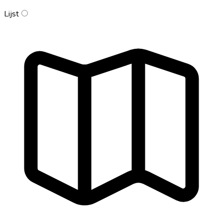
Lijst