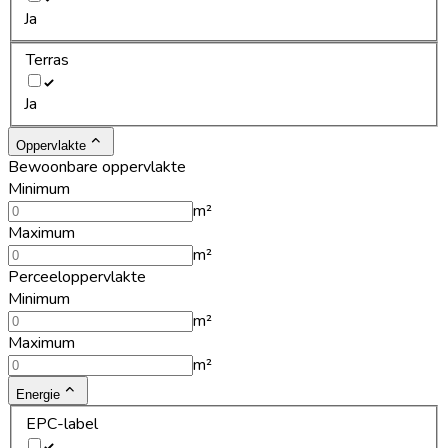
Ja
Terras
Ja
Oppervlakte
Bewoonbare oppervlakte
Minimum
m²
Maximum
m²
Perceeloppervlakte
Minimum
m²
Maximum
m²
Energie
EPC-label