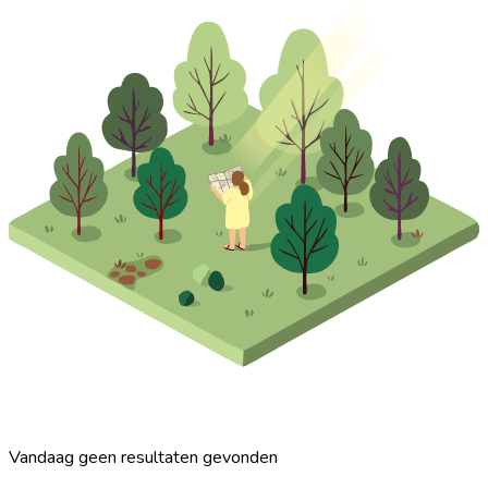
Vandaag geen resultaten gevonden