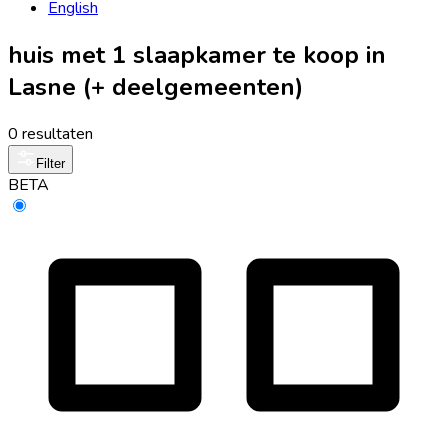
English
huis met 1 slaapkamer te koop in
Lasne (+ deelgemeenten)
0 resultaten
Filter
BETA