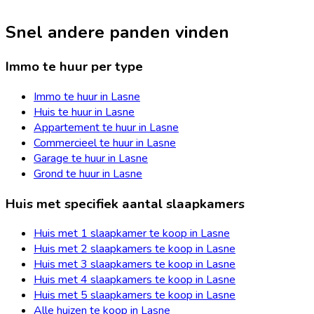
Snel andere panden vinden
Immo te huur per type
Immo te huur in Lasne
Huis te huur in Lasne
Appartement te huur in Lasne
Commercieel te huur in Lasne
Garage te huur in Lasne
Grond te huur in Lasne
Huis met specifiek aantal slaapkamers
Huis met 1 slaapkamer te koop in Lasne
Huis met 2 slaapkamers te koop in Lasne
Huis met 3 slaapkamers te koop in Lasne
Huis met 4 slaapkamers te koop in Lasne
Huis met 5 slaapkamers te koop in Lasne
Alle huizen te koop in Lasne