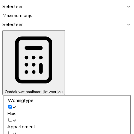
Selecteer...
Maximum prijs
Selecteer...
Ontdek wat haalbaar lijkt voor jou
Woningtype
Huis
Appartement