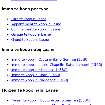
Immo te koop per type
Huis te koop in Lasne
Appartement te koop in Lasne
Commercieel te koop in Lasne
Garage te koop in Lasne
Grond te koop in Lasne
Immo te koop nabij Lasne
Immo te koop in Couture-Saint-Germain (1380)
Immo te koop in Lasne-Chapelle-Saint-Lambert (1380)
Immo te koop in Maransart (1380)
Immo te koop in Ohain (1380)
Immo te koop in Plancenoit (1380)
Huizen te koop nabij Lasne
Huizen te koop in Couture-Saint-Germain (1380)