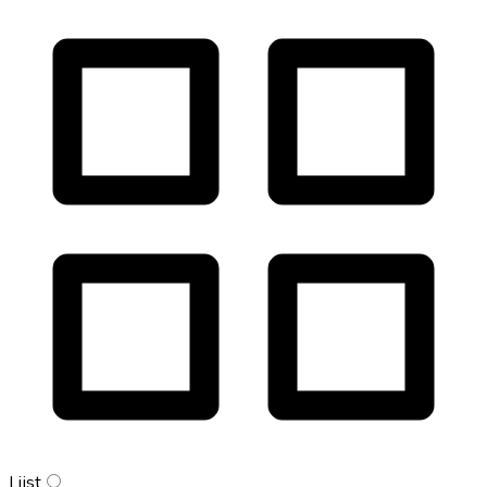
Lijst