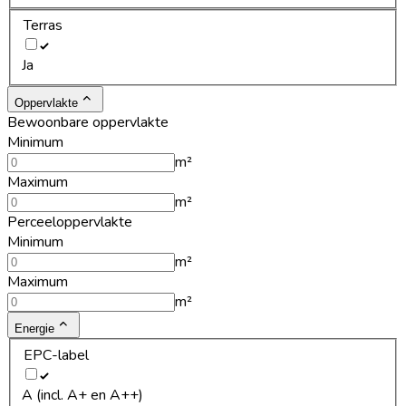
Terras
Ja
Oppervlakte
Bewoonbare oppervlakte
Minimum
m²
Maximum
m²
Perceeloppervlakte
Minimum
m²
Maximum
m²
Energie
EPC-label
A (incl. A+ en A++)