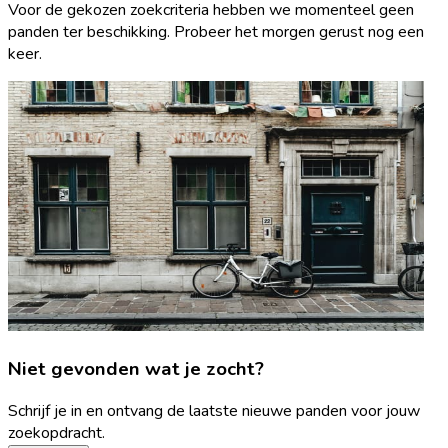
Voor de gekozen zoekcriteria hebben we momenteel geen
panden ter beschikking. Probeer het morgen gerust nog een
keer.
Niet gevonden wat je zocht?
Schrijf je in en ontvang de laatste nieuwe panden voor jouw
zoekopdracht.