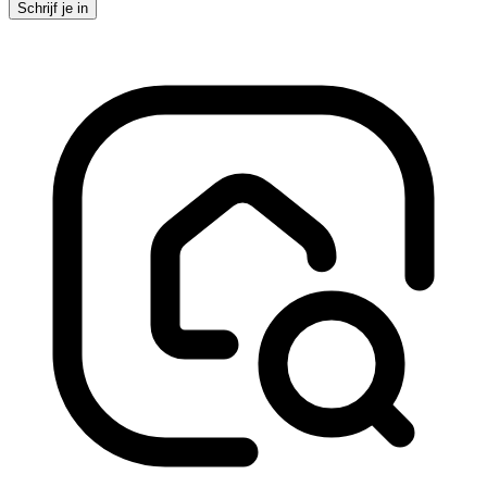
Schrijf je in