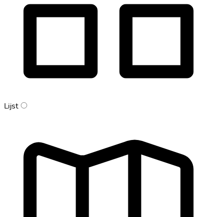
Lijst