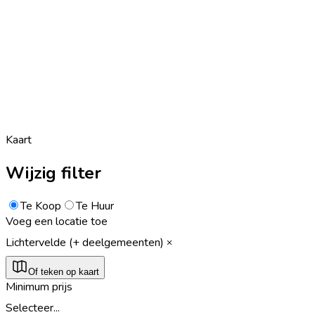
Kaart
Wijzig filter
Te Koop
Te Huur
Voeg een locatie toe
Lichtervelde (+ deelgemeenten)
Of teken op kaart
Minimum prijs
Selecteer...