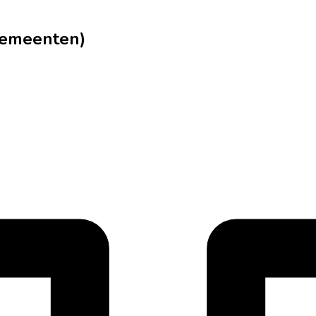
gemeenten)