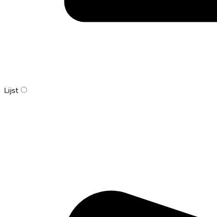
Lijst