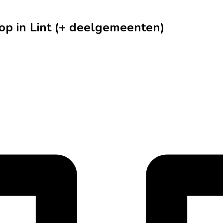
p in Lint (+ deelgemeenten)