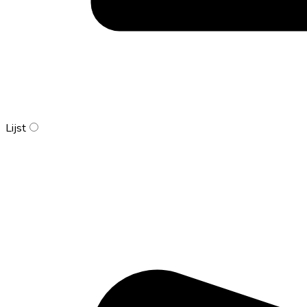
Lijst