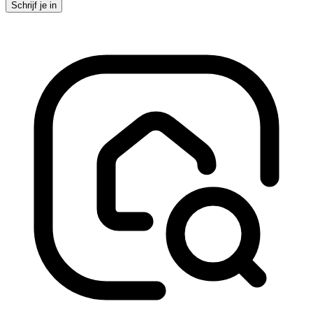
Schrijf je in