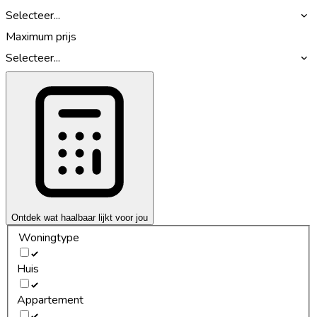
Selecteer...
Maximum prijs
Selecteer...
Ontdek wat haalbaar lijkt voor jou
Woningtype
Huis
Appartement