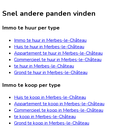
Snel andere panden vinden
Immo te huur per type
Immo te huur in Merbes-le-Château
Huis te huur in Merbes-le-Château
Appartement te huur in Merbes-le-Château
Commercieel te huur in Merbes-le-Château
te huur in Merbes-le-Château
Grond te huur in Merbes-le-Château
Immo te koop per type
Huis te koop in Merbes-le-Château
Appartement te koop in Merbes-le-Château
Commercieel te koop in Merbes-le-Château
te koop in Merbes-le-Château
Grond te koop in Merbes-le-Château