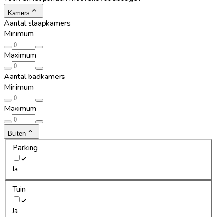
Kamers
Aantal slaapkamers
Minimum
Maximum
Aantal badkamers
Minimum
Maximum
Buiten
Parking
Ja
Tuin
Ja