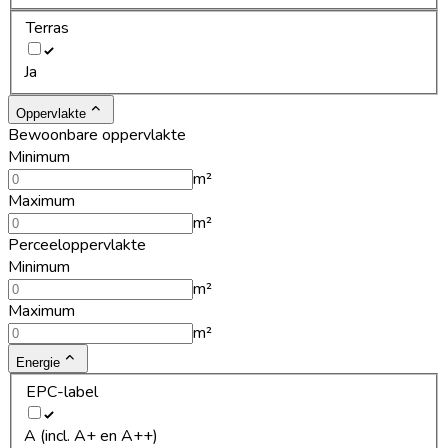
Terras
Ja
Oppervlakte
Bewoonbare oppervlakte
Minimum
m²
Maximum
m²
Perceeloppervlakte
Minimum
m²
Maximum
m²
Energie
EPC-label
A (incl. A+ en A++)