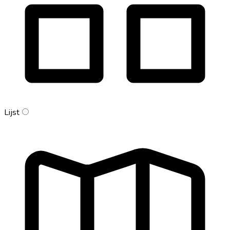
Lijst