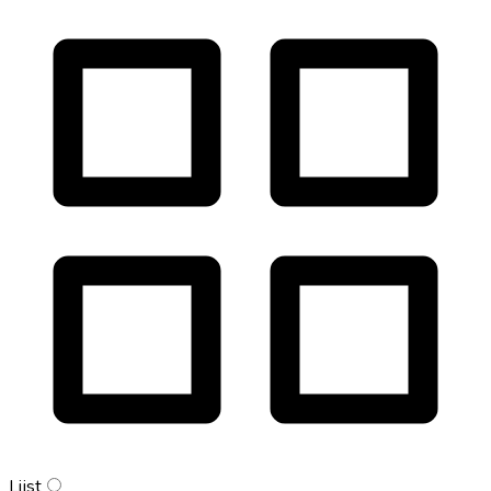
Lijst