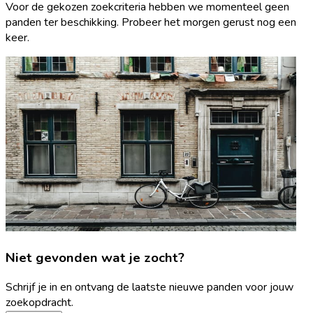
Voor de gekozen zoekcriteria hebben we momenteel geen
panden ter beschikking. Probeer het morgen gerust nog een
keer.
Niet gevonden wat je zocht?
Schrijf je in en ontvang de laatste nieuwe panden voor jouw
zoekopdracht.