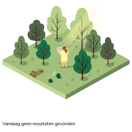
Vandaag geen resultaten gevonden