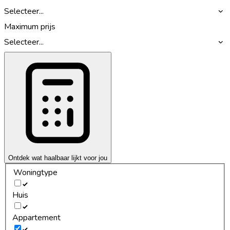
Selecteer...
Maximum prijs
Selecteer...
Ontdek wat haalbaar lijkt voor jou
Woningtype
Huis
Appartement