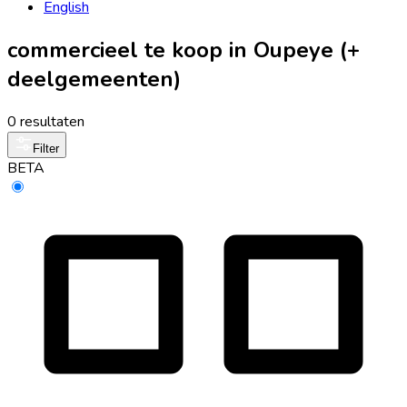
English
commercieel te koop in Oupeye (+
deelgemeenten)
0 resultaten
Filter
BETA