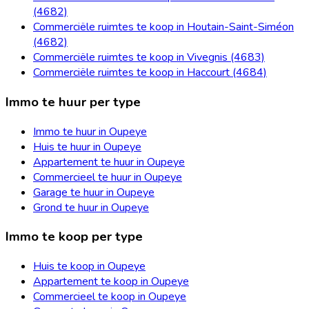
(4682)
Commerciële ruimtes te koop in Houtain-Saint-Siméon
(4682)
Commerciële ruimtes te koop in Vivegnis (4683)
Commerciële ruimtes te koop in Haccourt (4684)
Immo te huur per type
Immo te huur in Oupeye
Huis te huur in Oupeye
Appartement te huur in Oupeye
Commercieel te huur in Oupeye
Garage te huur in Oupeye
Grond te huur in Oupeye
Immo te koop per type
Huis te koop in Oupeye
Appartement te koop in Oupeye
Commercieel te koop in Oupeye