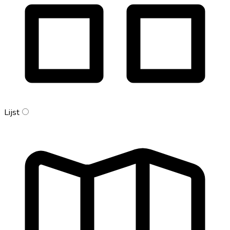
Lijst