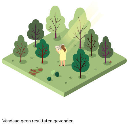
Vandaag geen resultaten gevonden