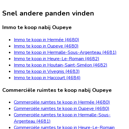
Snel andere panden vinden
Immo te koop nabij Oupeye
Immo te koop in Hermée (4680)
Immo te koop in Oupeye (4680)
Immo te koop in Hermalle-Sous-Argenteau (4681)
Immo te koop in Heure-Le-Romain (4682)
Immo te koop in Houtain-Saint-Siméon (4682)
Immo te koop in Vivegnis (4683)
Immo te koop in Haccourt (4684)
Commerciële ruimtes te koop nabij Oupeye
Commerciële ruimtes te koop in Hermée (4680)
Commerciële ruimtes te koop in Oupeye (4680)
Commerciële ruimtes te koop in Hermalle-Sous-
Argenteau (4681)
Commerciële ruimtes te koop in Heure-Le-Romain