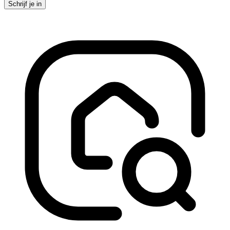
Schrijf je in