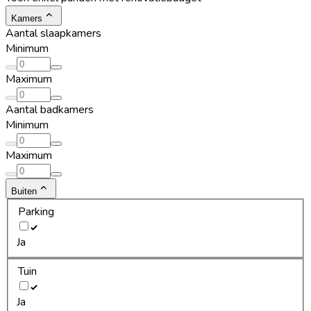
Kamers
Aantal slaapkamers
Minimum
Maximum
Aantal badkamers
Minimum
Maximum
Buiten
Parking
Ja
Tuin
Ja