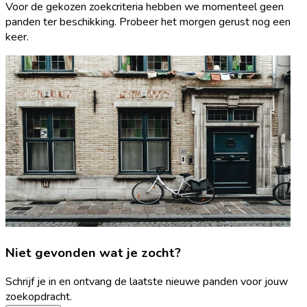
Voor de gekozen zoekcriteria hebben we momenteel geen
panden ter beschikking. Probeer het morgen gerust nog een
keer.
Niet gevonden wat je zocht?
Schrijf je in en ontvang de laatste nieuwe panden voor jouw
zoekopdracht.