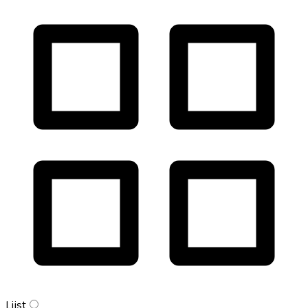
Lijst