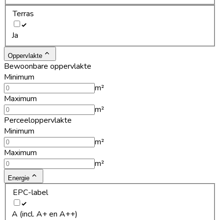
Terras
Ja
Oppervlakte
Bewoonbare oppervlakte
Minimum
m²
Maximum
m²
Perceeloppervlakte
Minimum
m²
Maximum
m²
Energie
EPC-label
A (incl. A+ en A++)