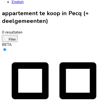
English
appartement te koop in Pecq (+
deelgemeenten)
0 resultaten
Filter
BETA