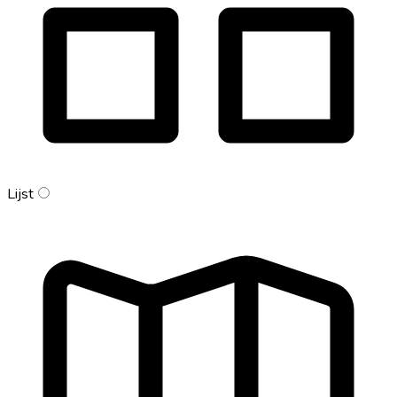
Lijst