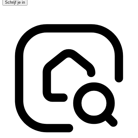
Schrijf je in