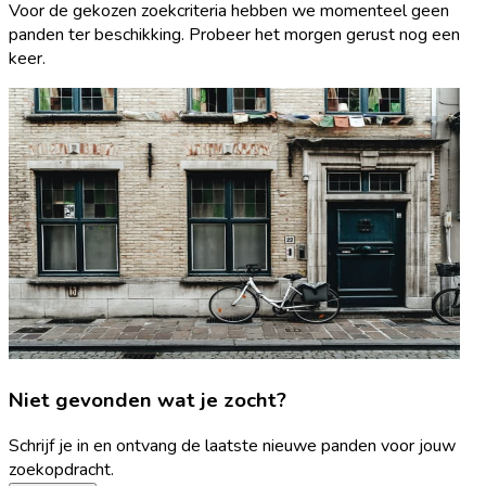
Voor de gekozen zoekcriteria hebben we momenteel geen
panden ter beschikking. Probeer het morgen gerust nog een
keer.
Niet gevonden wat je zocht?
Schrijf je in en ontvang de laatste nieuwe panden voor jouw
zoekopdracht.