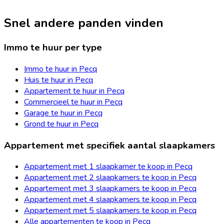
Snel andere panden vinden
Immo te huur per type
Immo te huur in Pecq
Huis te huur in Pecq
Appartement te huur in Pecq
Commercieel te huur in Pecq
Garage te huur in Pecq
Grond te huur in Pecq
Appartement met specifiek aantal slaapkamers
Appartement met 1 slaapkamer te koop in Pecq
Appartement met 2 slaapkamers te koop in Pecq
Appartement met 3 slaapkamers te koop in Pecq
Appartement met 4 slaapkamers te koop in Pecq
Appartement met 5 slaapkamers te koop in Pecq
Alle appartementen te koop in Pecq