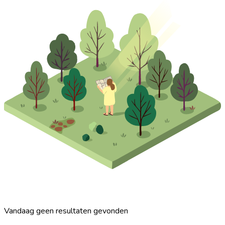
Vandaag geen resultaten gevonden