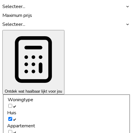
Selecteer...
Maximum prijs
Selecteer...
Ontdek wat haalbaar lijkt voor jou
Woningtype
Huis
Appartement