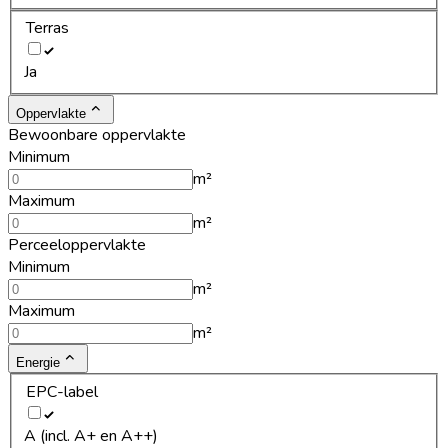
Terras
Ja
Oppervlakte
Bewoonbare oppervlakte
Minimum
m²
Maximum
m²
Perceeloppervlakte
Minimum
m²
Maximum
m²
Energie
EPC-label
A (incl. A+ en A++)