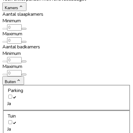
Kamers
Aantal slaapkamers
Minimum
Maximum
Aantal badkamers
Minimum
Maximum
Buiten
Parking
Ja
Tuin
Ja