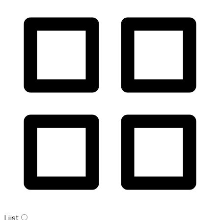
Lijst