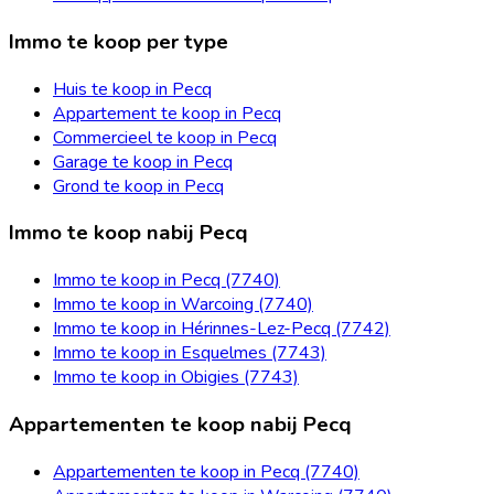
Immo te koop per type
Huis te koop in Pecq
Appartement te koop in Pecq
Commercieel te koop in Pecq
Garage te koop in Pecq
Grond te koop in Pecq
Immo te koop nabij Pecq
Immo te koop in Pecq (7740)
Immo te koop in Warcoing (7740)
Immo te koop in Hérinnes-Lez-Pecq (7742)
Immo te koop in Esquelmes (7743)
Immo te koop in Obigies (7743)
Appartementen te koop nabij Pecq
Appartementen te koop in Pecq (7740)