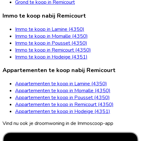
Grond te koop in Remicourt
Immo te koop nabij Remicourt
Immo te koop in Lamine (4350)
Immo te koop in Momalle (4350)
Immo te koop in Pousset (4350)
Immo te koop in Remicourt (4350)
Immo te koop in Hodeige (4351)
Appartementen te koop nabij Remicourt
Appartementen te koop in Lamine (4350)
Appartementen te koop in Momalle (4350)
Appartementen te koop in Pousset (4350)
Appartementen te koop in Remicourt (4350)
Appartementen te koop in Hodeige (4351)
Vind nu ook je droomwoning in de Immoscoop-app