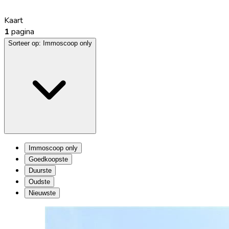
Kaart
1
pagina
Sorteer op:
Immoscoop only
Immoscoop only
Goedkoopste
Duurste
Oudste
Nieuwste