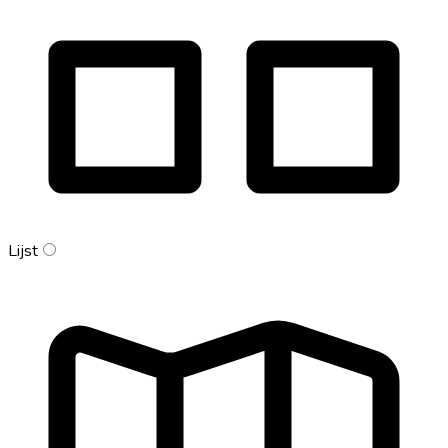
Lijst