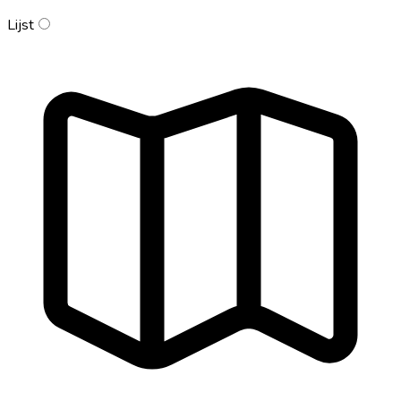
Lijst