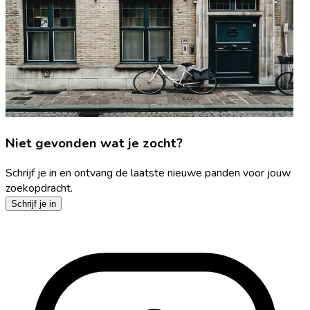
Niet gevonden wat je zocht?
Schrijf je in en ontvang de laatste nieuwe panden voor jouw
zoekopdracht.
Schrijf je in