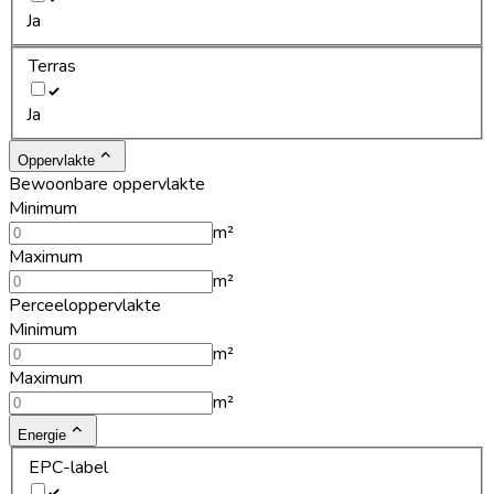
Ja
Terras
Ja
Oppervlakte
Bewoonbare oppervlakte
Minimum
m²
Maximum
m²
Perceeloppervlakte
Minimum
m²
Maximum
m²
Energie
EPC-label