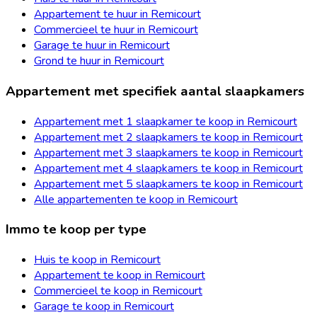
Appartement te huur in Remicourt
Commercieel te huur in Remicourt
Garage te huur in Remicourt
Grond te huur in Remicourt
Appartement met specifiek aantal slaapkamers
Appartement met 1 slaapkamer te koop in Remicourt
Appartement met 2 slaapkamers te koop in Remicourt
Appartement met 3 slaapkamers te koop in Remicourt
Appartement met 4 slaapkamers te koop in Remicourt
Appartement met 5 slaapkamers te koop in Remicourt
Alle appartementen te koop in Remicourt
Immo te koop per type
Huis te koop in Remicourt
Appartement te koop in Remicourt
Commercieel te koop in Remicourt
Garage te koop in Remicourt