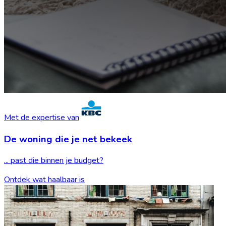
Met de expertise van
De woning die je
net bekeek
... past die binnen je budget?
Ontdek wat haalbaar is