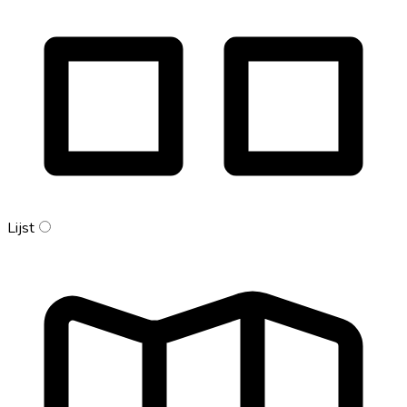
Lijst