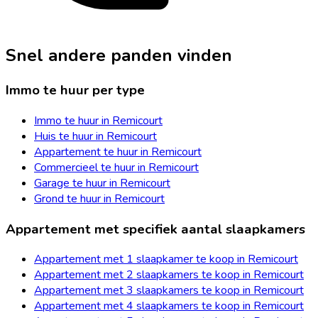
Snel andere panden vinden
Immo te huur per type
Immo te huur in Remicourt
Huis te huur in Remicourt
Appartement te huur in Remicourt
Commercieel te huur in Remicourt
Garage te huur in Remicourt
Grond te huur in Remicourt
Appartement met specifiek aantal slaapkamers
Appartement met 1 slaapkamer te koop in Remicourt
Appartement met 2 slaapkamers te koop in Remicourt
Appartement met 3 slaapkamers te koop in Remicourt
Appartement met 4 slaapkamers te koop in Remicourt