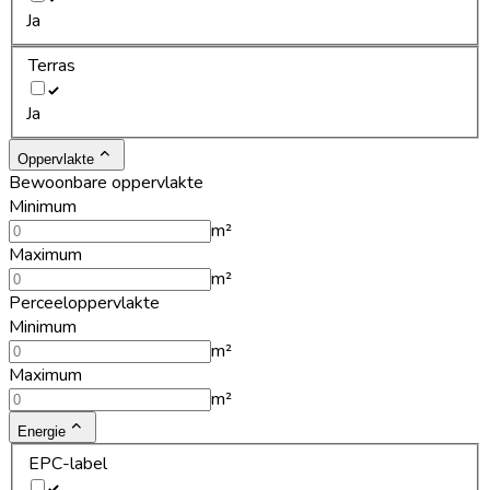
Ja
Terras
Ja
Oppervlakte
Bewoonbare oppervlakte
Minimum
m²
Maximum
m²
Perceeloppervlakte
Minimum
m²
Maximum
m²
Energie
EPC-label