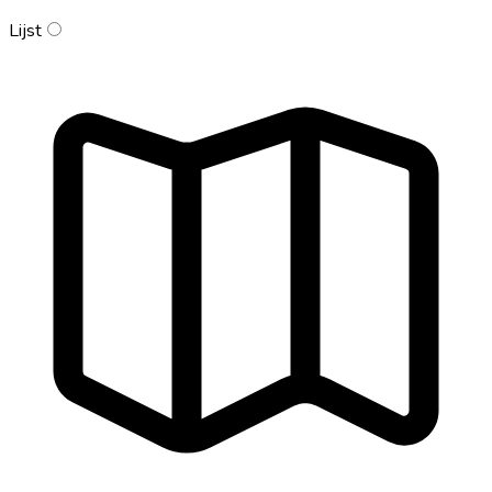
Lijst