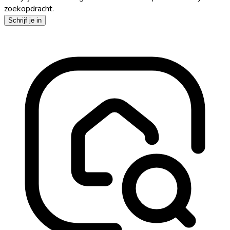
zoekopdracht.
Schrijf je in