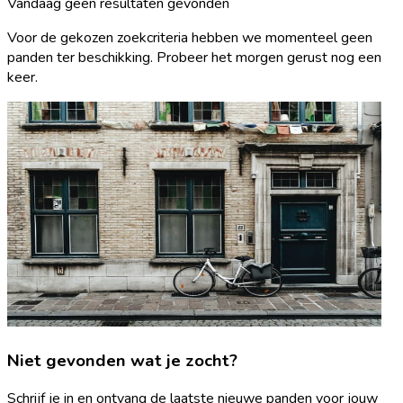
Vandaag geen resultaten gevonden
Voor de gekozen zoekcriteria hebben we momenteel geen
panden ter beschikking. Probeer het morgen gerust nog een
keer.
Niet gevonden wat je zocht?
Schrijf je in en ontvang de laatste nieuwe panden voor jouw