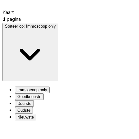
Kaart
1
pagina
Sorteer op:
Immoscoop only
Immoscoop only
Goedkoopste
Duurste
Oudste
Nieuwste