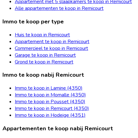
Appartement met 5 slaapkamers te koop in Remicourt
Alle appartementen te koop in Remicourt
Immo te koop per type
Huis te koop in Remicourt
Appartement te koop in Remicourt
Commercieel te koop in Remicourt
Garage te koop in Remicourt
Grond te koop in Remicourt
Immo te koop nabij Remicourt
Immo te koop in Lamine (4350)
Immo te koop in Momalle (4350)
Immo te koop in Pousset (4350)
Immo te koop in Remicourt (4350)
Immo te koop in Hodeige (4351)
Appartementen te koop nabij Remicourt