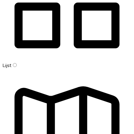
Lijst