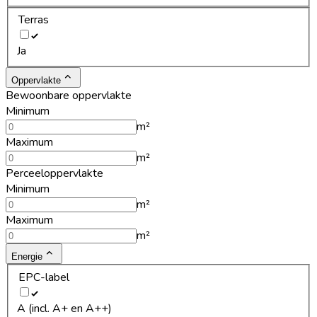
Terras
Ja
Oppervlakte
Bewoonbare oppervlakte
Minimum
m²
Maximum
m²
Perceeloppervlakte
Minimum
m²
Maximum
m²
Energie
EPC-label
A (incl. A+ en A++)