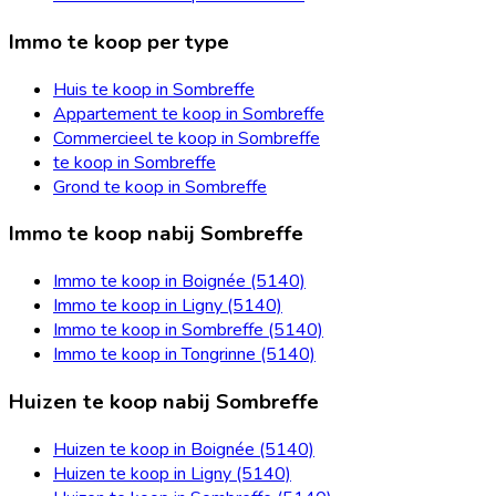
Immo te koop per type
Huis te koop in Sombreffe
Appartement te koop in Sombreffe
Commercieel te koop in Sombreffe
te koop in Sombreffe
Grond te koop in Sombreffe
Immo te koop nabij Sombreffe
Immo te koop in Boignée (5140)
Immo te koop in Ligny (5140)
Immo te koop in Sombreffe (5140)
Immo te koop in Tongrinne (5140)
Huizen te koop nabij Sombreffe
Huizen te koop in Boignée (5140)
Huizen te koop in Ligny (5140)