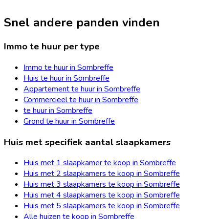
Snel andere panden vinden
Immo te huur per type
Immo te huur in Sombreffe
Huis te huur in Sombreffe
Appartement te huur in Sombreffe
Commercieel te huur in Sombreffe
te huur in Sombreffe
Grond te huur in Sombreffe
Huis met specifiek aantal slaapkamers
Huis met 1 slaapkamer te koop in Sombreffe
Huis met 2 slaapkamers te koop in Sombreffe
Huis met 3 slaapkamers te koop in Sombreffe
Huis met 4 slaapkamers te koop in Sombreffe
Huis met 5 slaapkamers te koop in Sombreffe
Alle huizen te koop in Sombreffe