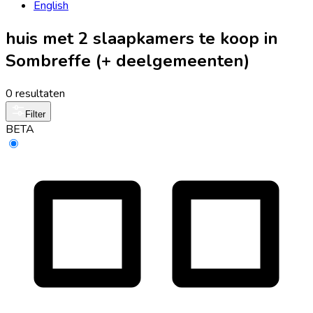
English
huis met 2 slaapkamers te koop in
Sombreffe (+ deelgemeenten)
0 resultaten
Filter
BETA