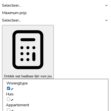
Selecteer...
Maximum prijs
Selecteer...
Ontdek wat haalbaar lijkt voor jou
Woningtype
Huis
Appartement