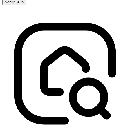
Schrijf je in