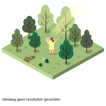
Vandaag geen resultaten gevonden