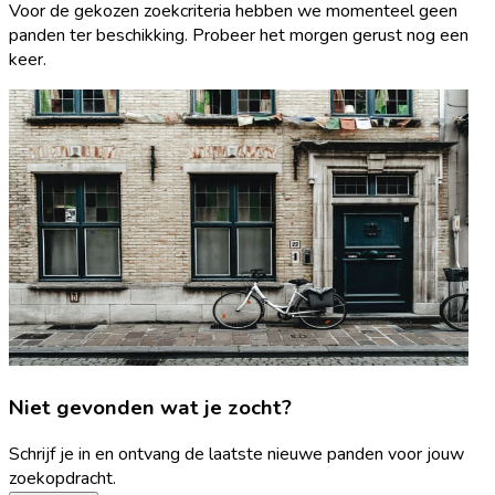
Voor de gekozen zoekcriteria hebben we momenteel geen
panden ter beschikking. Probeer het morgen gerust nog een
keer.
Niet gevonden wat je zocht?
Schrijf je in en ontvang de laatste nieuwe panden voor jouw
zoekopdracht.