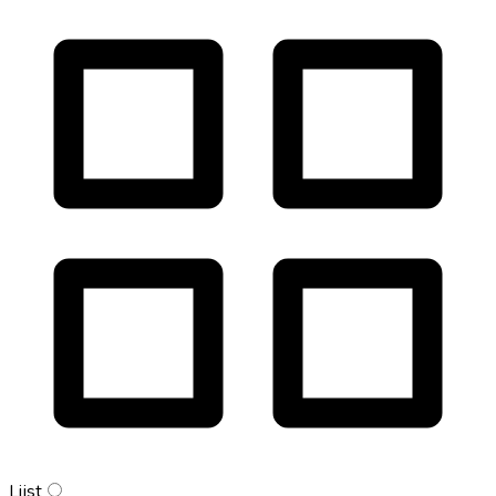
Lijst