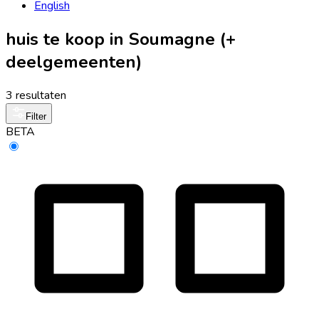
English
huis te koop in Soumagne (+
deelgemeenten)
3 resultaten
Filter
BETA