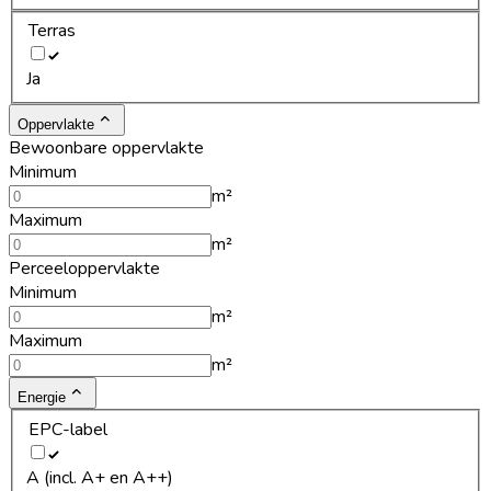
Terras
Ja
Oppervlakte
Bewoonbare oppervlakte
Minimum
m²
Maximum
m²
Perceeloppervlakte
Minimum
m²
Maximum
m²
Energie
EPC-label
A (incl. A+ en A++)