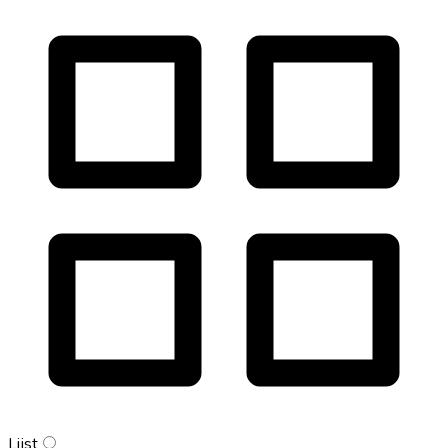
Lijst