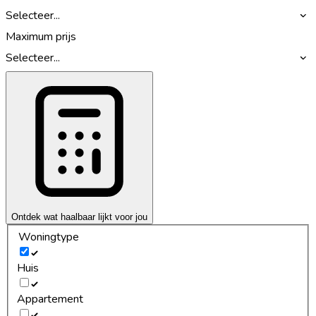
Selecteer...
Maximum prijs
Selecteer...
Ontdek wat haalbaar lijkt voor jou
Woningtype
Huis
Appartement