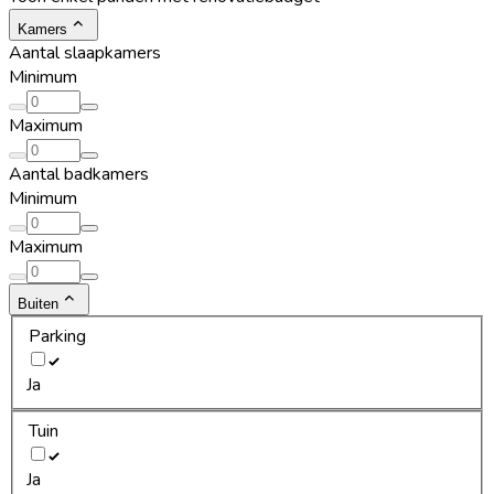
Kamers
Aantal slaapkamers
Minimum
Maximum
Aantal badkamers
Minimum
Maximum
Buiten
Parking
Ja
Tuin
Ja