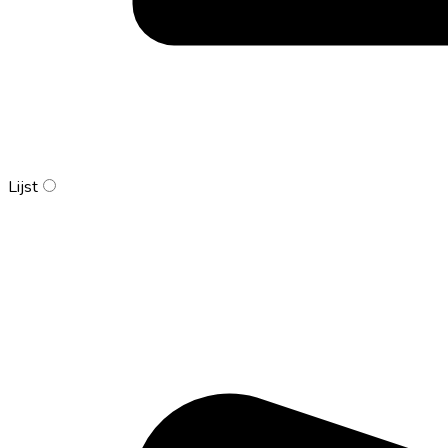
Lijst