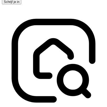
Schrijf je in