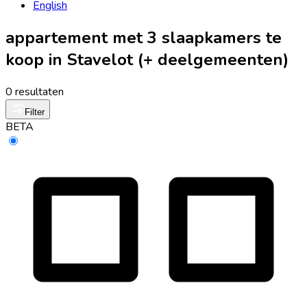
English
appartement met 3 slaapkamers te
koop in Stavelot (+ deelgemeenten)
0 resultaten
Filter
BETA