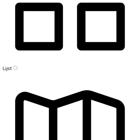
Lijst