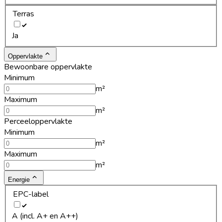
Terras
Ja
Oppervlakte
Bewoonbare oppervlakte
Minimum
m²
Maximum
m²
Perceeloppervlakte
Minimum
m²
Maximum
m²
Energie
EPC-label
A (incl. A+ en A++)