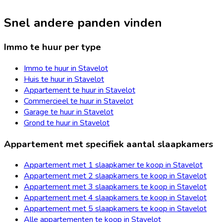
Snel andere panden vinden
Immo te huur per type
Immo te huur in Stavelot
Huis te huur in Stavelot
Appartement te huur in Stavelot
Commercieel te huur in Stavelot
Garage te huur in Stavelot
Grond te huur in Stavelot
Appartement met specifiek aantal slaapkamers
Appartement met 1 slaapkamer te koop in Stavelot
Appartement met 2 slaapkamers te koop in Stavelot
Appartement met 3 slaapkamers te koop in Stavelot
Appartement met 4 slaapkamers te koop in Stavelot
Appartement met 5 slaapkamers te koop in Stavelot
Alle appartementen te koop in Stavelot