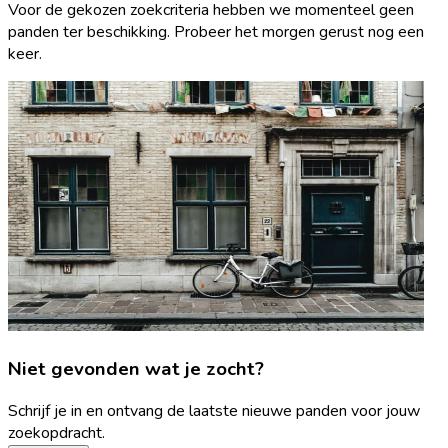
Voor de gekozen zoekcriteria hebben we momenteel geen
panden ter beschikking. Probeer het morgen gerust nog een
keer.
Niet gevonden wat je zocht?
Schrijf je in en ontvang de laatste nieuwe panden voor jouw
zoekopdracht.