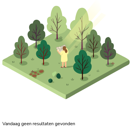
Vandaag geen resultaten gevonden