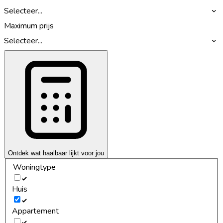
Selecteer...
Maximum prijs
Selecteer...
Ontdek wat haalbaar lijkt voor jou
Woningtype
Huis
Appartement