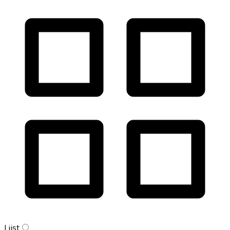
Lijst