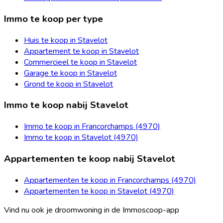
Immo te koop per type
Huis te koop in Stavelot
Appartement te koop in Stavelot
Commercieel te koop in Stavelot
Garage te koop in Stavelot
Grond te koop in Stavelot
Immo te koop nabij Stavelot
Immo te koop in Francorchamps (4970)
Immo te koop in Stavelot (4970)
Appartementen te koop nabij Stavelot
Appartementen te koop in Francorchamps (4970)
Appartementen te koop in Stavelot (4970)
Vind nu ook je droomwoning in de Immoscoop-app