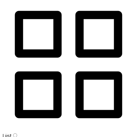
Lijst