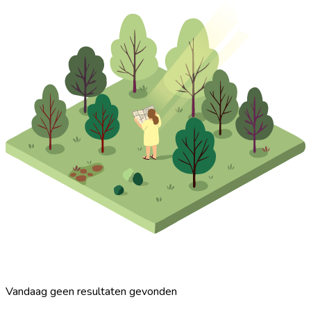
Vandaag geen resultaten gevonden