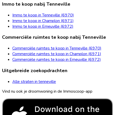
Immo te koop nabij Tenneville
Immo te koop in Tenneville (6970)
Immo te koop in Champlon (6971)
Immo te koop in Erneuville (6972)
Commerciële ruimtes te koop nabij Tenneville
Commerciële ruimtes te koop in Tenneville (6970)
Commerciële ruimtes te koop in Champlon (6971)
Commerciële ruimtes te koop in Erneuville (6972)
Uitgebreide zoekopdrachten
Alle straten in tenneville
Vind nu ook je droomwoning in de Immoscoop-app