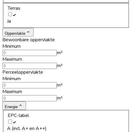
Terras
Ja
Oppervlakte
Bewoonbare oppervlakte
Minimum
m²
Maximum
m²
Perceeloppervlakte
Minimum
m²
Maximum
m²
Energie
EPC-label
A (incl. A+ en A++)