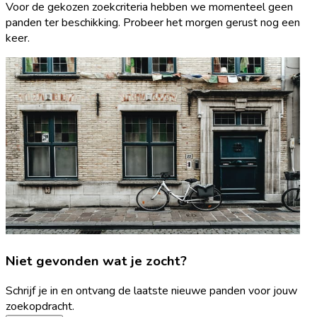
Voor de gekozen zoekcriteria hebben we momenteel geen
panden ter beschikking. Probeer het morgen gerust nog een
keer.
Niet gevonden wat je zocht?
Schrijf je in en ontvang de laatste nieuwe panden voor jouw
zoekopdracht.