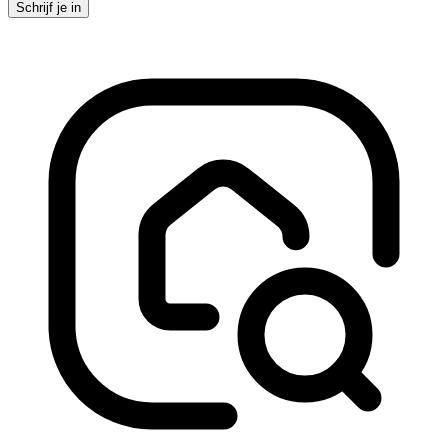
Schrijf je in