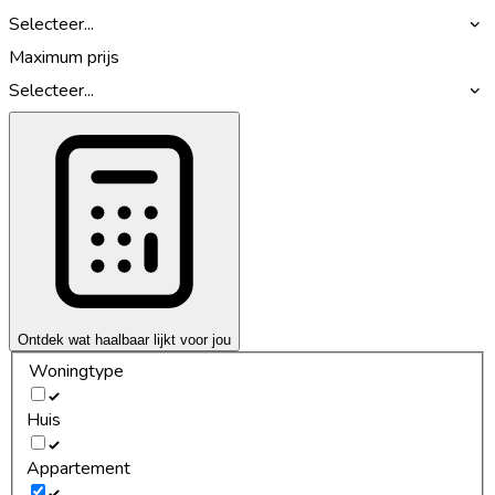
Selecteer...
Maximum prijs
Selecteer...
Ontdek wat haalbaar lijkt voor jou
Woningtype
Huis
Appartement