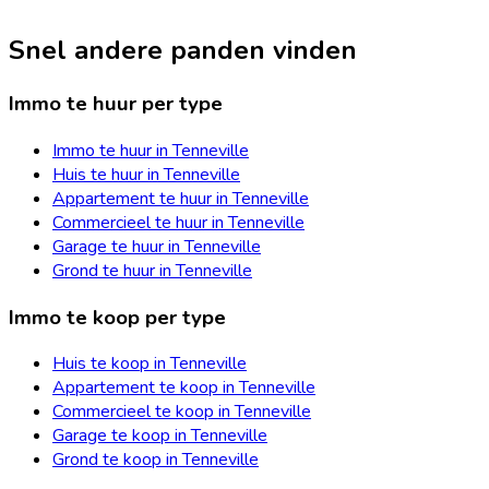
Snel andere panden vinden
Immo te huur per type
Immo te huur in Tenneville
Huis te huur in Tenneville
Appartement te huur in Tenneville
Commercieel te huur in Tenneville
Garage te huur in Tenneville
Grond te huur in Tenneville
Immo te koop per type
Huis te koop in Tenneville
Appartement te koop in Tenneville
Commercieel te koop in Tenneville
Garage te koop in Tenneville
Grond te koop in Tenneville