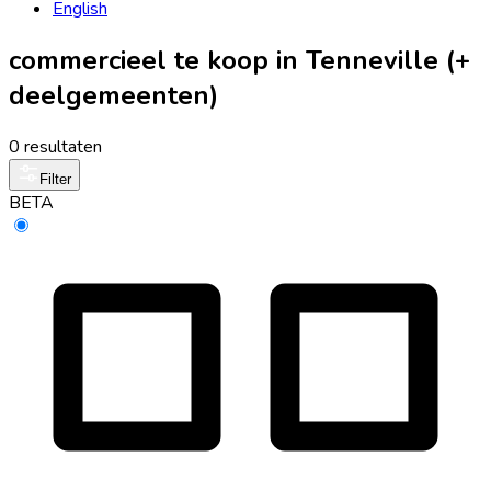
English
commercieel te koop in Tenneville (+
deelgemeenten)
0 resultaten
Filter
BETA