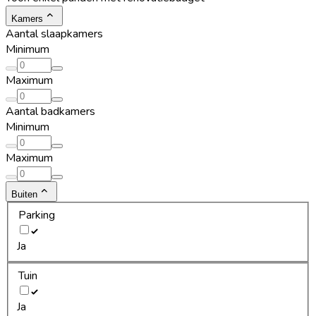
Kamers
Aantal slaapkamers
Minimum
Maximum
Aantal badkamers
Minimum
Maximum
Buiten
Parking
Ja
Tuin
Ja