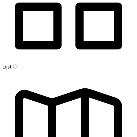
Lijst