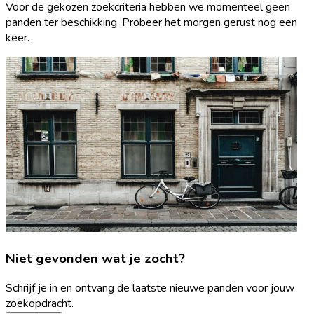
Voor de gekozen zoekcriteria hebben we momenteel geen
panden ter beschikking. Probeer het morgen gerust nog een
keer.
Niet gevonden wat je zocht?
Schrijf je in en ontvang de laatste nieuwe panden voor jouw
zoekopdracht.