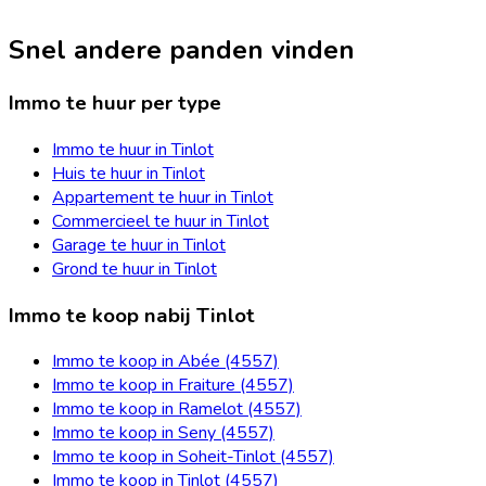
Snel andere panden vinden
Immo te huur per type
Immo te huur in Tinlot
Huis te huur in Tinlot
Appartement te huur in Tinlot
Commercieel te huur in Tinlot
Garage te huur in Tinlot
Grond te huur in Tinlot
Immo te koop nabij Tinlot
Immo te koop in Abée (4557)
Immo te koop in Fraiture (4557)
Immo te koop in Ramelot (4557)
Immo te koop in Seny (4557)
Immo te koop in Soheit-Tinlot (4557)
Immo te koop in Tinlot (4557)