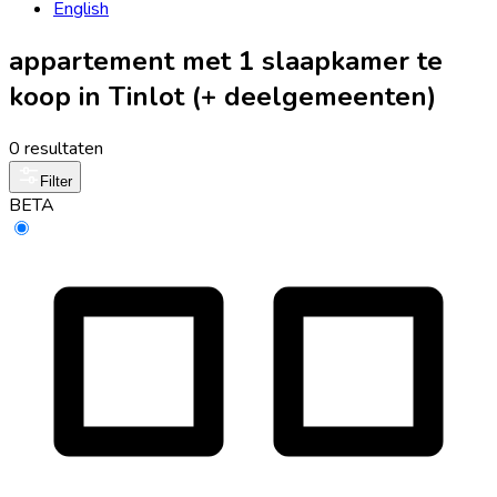
English
appartement met 1 slaapkamer te
koop in Tinlot (+ deelgemeenten)
0 resultaten
Filter
BETA