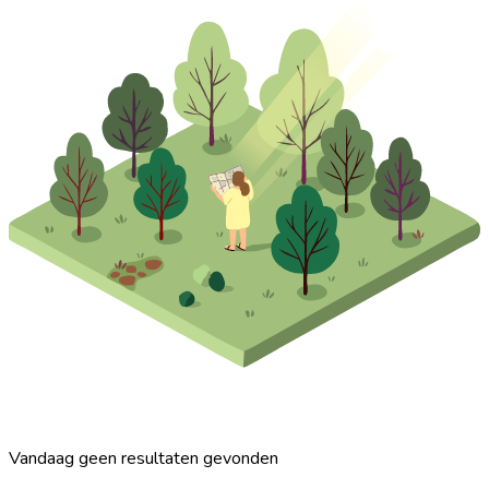
Vandaag geen resultaten gevonden