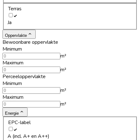
Terras
Ja
Oppervlakte
Bewoonbare oppervlakte
Minimum
m²
Maximum
m²
Perceeloppervlakte
Minimum
m²
Maximum
m²
Energie
EPC-label
A (incl. A+ en A++)