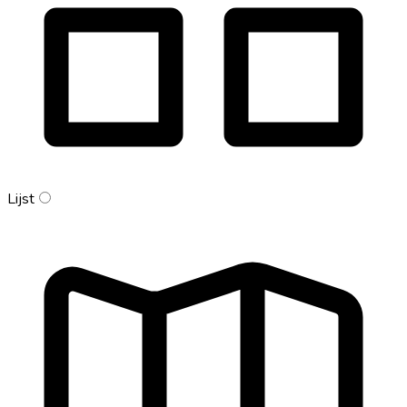
Lijst