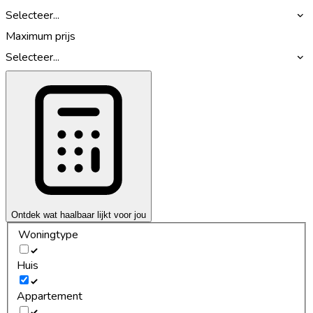
Selecteer...
Maximum prijs
Selecteer...
Ontdek wat haalbaar lijkt voor jou
Woningtype
Huis
Appartement