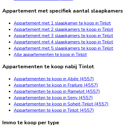
Appartement met specifiek aantal slaapkamers
Appartement met 1 slaapkamer te koop in Tinlot
Appartement met 2 slaapkamers te koop in Tinlot
Appartement met 3 slaapkamers te koop in Tinlot
Appartement met 4 slaapkamers te koop in Tinlot
Appartement met 5 slaapkamers te koop in Tinlot
Alle appartementen te koop in Tinlot
Appartementen te koop nabij Tinlot
Appartementen te koop in Abée (4557)
Appartementen te koop in Fraiture (4557)
Appartementen te koop in Ramelot (4557)
Appartementen te koop in Seny (4557)
Appartementen te koop in Soheit-Tinlot (4557)
Appartementen te koop in Tinlot (4557)
Immo te koop per type