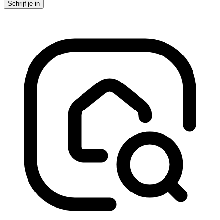
Schrijf je in