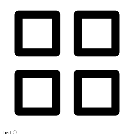
Lijst