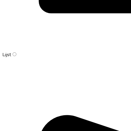
Lijst