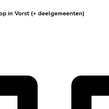
op in Vorst (+ deelgemeenten)