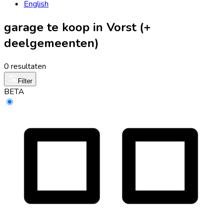
English
garage te koop in Vorst (+
deelgemeenten)
0 resultaten
Filter
BETA