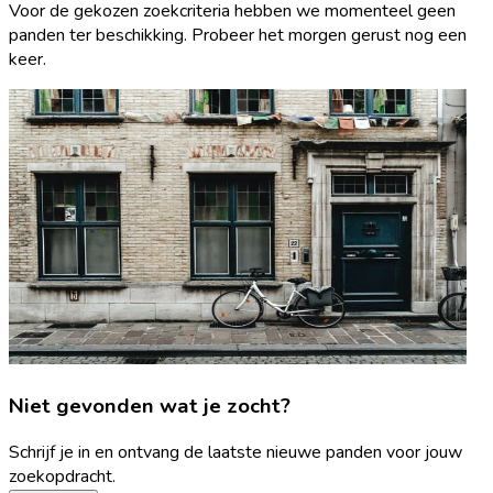
Voor de gekozen zoekcriteria hebben we momenteel geen
panden ter beschikking. Probeer het morgen gerust nog een
keer.
Niet gevonden wat je zocht?
Schrijf je in en ontvang de laatste nieuwe panden voor jouw
zoekopdracht.