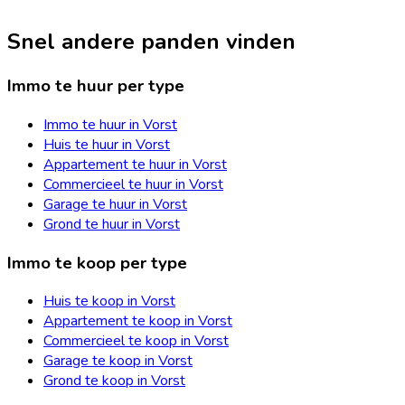
Snel andere panden vinden
Immo te huur per type
Immo te huur in Vorst
Huis te huur in Vorst
Appartement te huur in Vorst
Commercieel te huur in Vorst
Garage te huur in Vorst
Grond te huur in Vorst
Immo te koop per type
Huis te koop in Vorst
Appartement te koop in Vorst
Commercieel te koop in Vorst
Garage te koop in Vorst
Grond te koop in Vorst