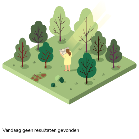
Vandaag geen resultaten gevonden