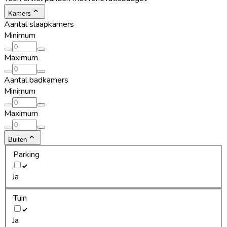
Kamers
Aantal slaapkamers
Minimum
Maximum
Aantal badkamers
Minimum
Maximum
Buiten
Parking
Ja
Tuin
Ja