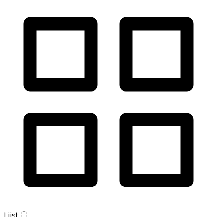
Lijst