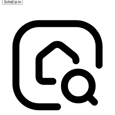
Schrijf je in