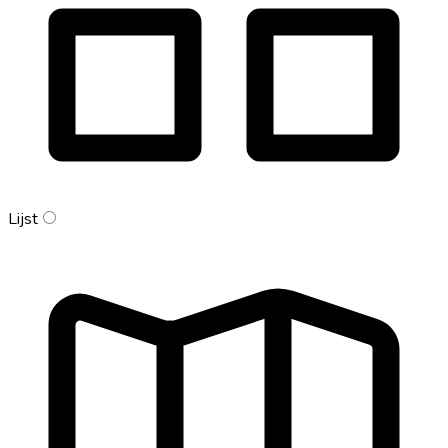
Lijst