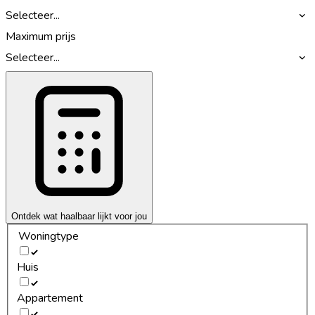
Selecteer...
Maximum prijs
Selecteer...
Ontdek wat haalbaar lijkt voor jou
Woningtype
Huis
Appartement