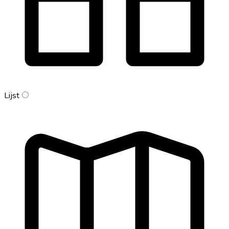
Lijst