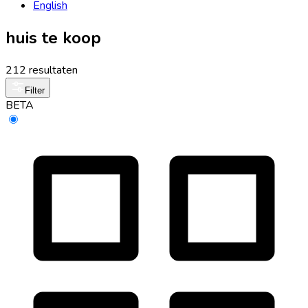
English
huis te koop
212 resultaten
Filter
BETA