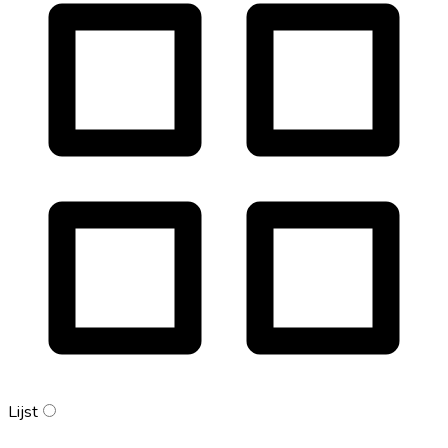
Lijst