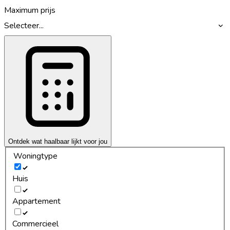
Maximum prijs
Selecteer...
Ontdek wat haalbaar lijkt voor jou
Woningtype
Huis
Appartement
Commercieel