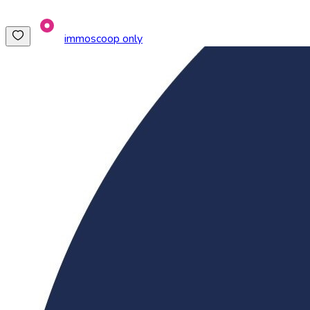
immoscoop only