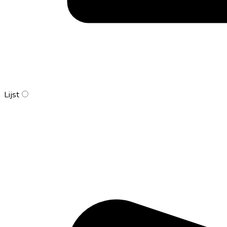
Lijst