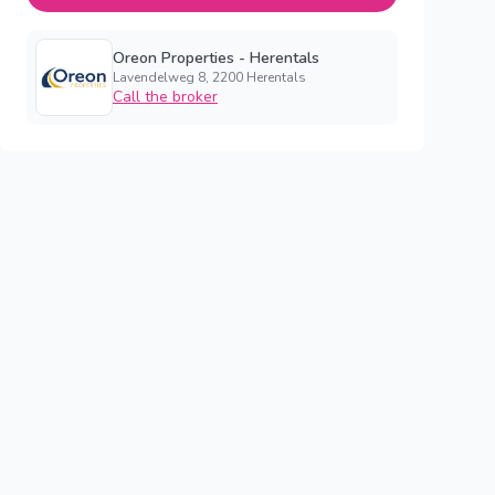
Oreon Properties - Herentals
Lavendelweg 8, 2200 Herentals
Call the broker